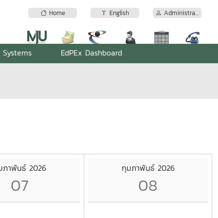
Home
English
Administrator
n Systems
EdPEx Dashboard
ุมภาพันธ์ 2026
กุมภาพันธ์ 2026
07
08