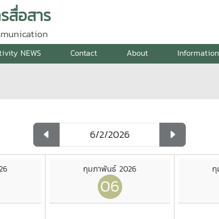
สื่อสาร
mmunication
tivity NEWS
Contact
About
Informatio
026
กุมภาพันธ์ 2026
ก
06