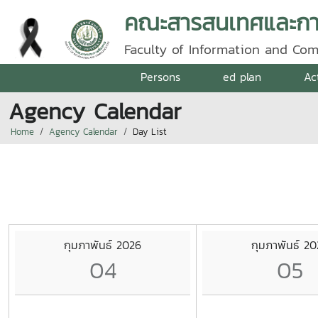
คณะสารสนเทศและการ
Faculty of Information and Co
Persons
ed plan
Ac
Agency Calendar
Home
Agency Calendar
Day List
กุมภาพันธ์ 2026
กุมภาพันธ์ 2
04
05