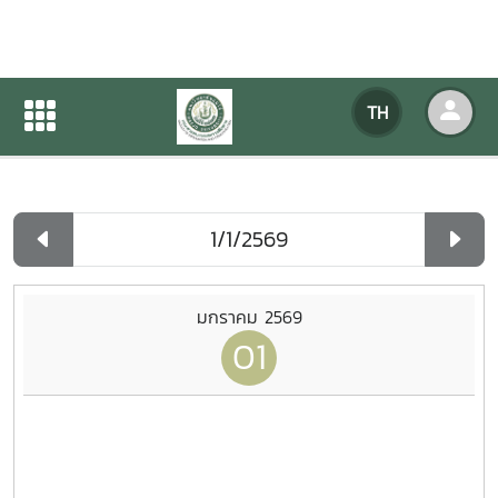
ปฏิทินกิจกรรมของหน่วยงาน
TH
หน้าแรก
ปฏิทินกิจกรรมของหน่วยงาน
รายวัน
มกราคม 2569
01