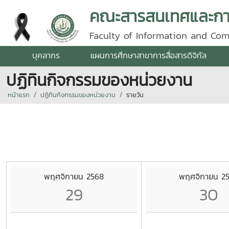
คณะสารสนเทศและการ
Faculty of Information and Co
บุคลากร
แผนการศึกษาสาขาการสื่อสารดิจิทัล
ปฏิทินกิจกรรมของหน่วยงาน
หน้าแรก
ปฏิทินกิจกรรมของหน่วยงาน
รายวัน
พฤศจิกายน 2568
พฤศจิกายน 2
29
30