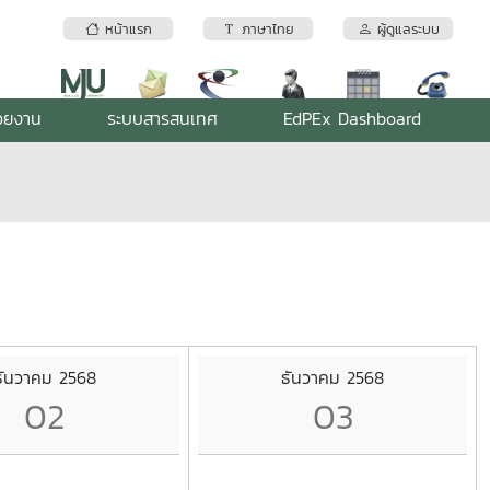
หน้าแรก
ภาษาไทย
ผู้ดูแลระบบ
่วยงาน
ระบบสารสนเทศ
EdPEx Dashboard
ธันวาคม 2568
ธันวาคม 2568
02
03