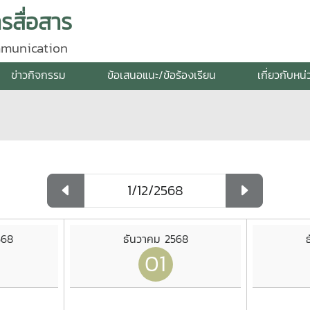
สื่อสาร
mmunication
ข่าวกิจกรรม
ข้อเสนอแนะ/ข้อร้องเรียน
เกี่ยวกับหน
568
ธันวาคม 2568
01