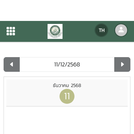
ปฏิทินกิจกรรมของหน่วยงาน
TH
หน้าแรก
ปฏิทินกิจกรรมของหน่วยงาน
รายวัน
ธันวาคม 2568
11