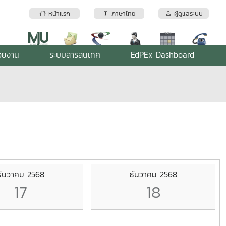
หน้าแรก
ภาษาไทย
ผู้ดูแลระบบ
่วยงาน
ระบบสารสนเทศ
EdPEx Dashboard
ธันวาคม 2568
ธันวาคม 2568
17
18