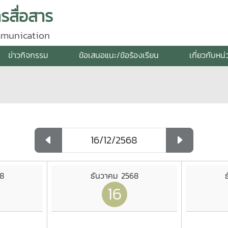
สื่อสาร
mmunication
ข่าวกิจกรรม
ข้อเสนอแนะ/ข้อร้องเรียน
เกี่ยวกับหน
8
ธันวาคม 2568
16