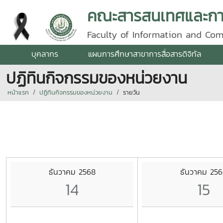
คณะสารสนเทศและการ
Faculty of Information and Co
บุคลากร
แผนการศึกษาสาขาการสื่อสารดิจิทัล
ปฏิทินกิจกรรมของหน่วยงาน
หน้าแรก
ปฏิทินกิจกรรมของหน่วยงาน
รายวัน
ธันวาคม 2568
ธันวาคม 256
14
15