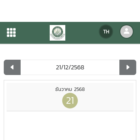
ปฏิทินกิจกรรมของหน่วยงาน
TH
หน้าแรก
ปฏิทินกิจกรรมของหน่วยงาน
รายวัน
ธันวาคม 2568
21