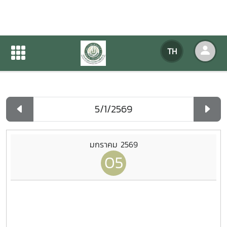
ปฏิทินกิจกรรมของหน่วยงาน
TH
หน้าแรก
ปฏิทินกิจกรรมของหน่วยงาน
รายวัน
มกราคม 2569
05