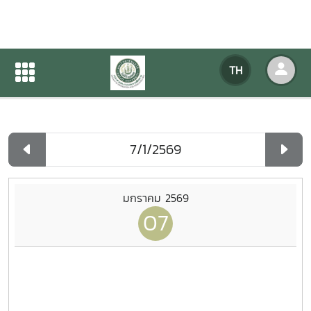
ปฏิทินกิจกรรมของหน่วยงาน
TH
หน้าแรก
ปฏิทินกิจกรรมของหน่วยงาน
รายวัน
มกราคม 2569
07