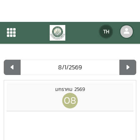
ปฏิทินกิจกรรมของหน่วยงาน
TH
หน้าแรก
ปฏิทินกิจกรรมของหน่วยงาน
รายวัน
มกราคม 2569
08