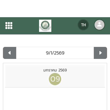
ปฏิทินกิจกรรมของหน่วยงาน
TH
หน้าแรก
ปฏิทินกิจกรรมของหน่วยงาน
รายวัน
มกราคม 2569
09