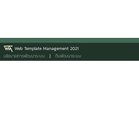
Web Template Management 2021
นโยบายการพัฒนาระบบ
|
ทีมพัฒนาระบบ