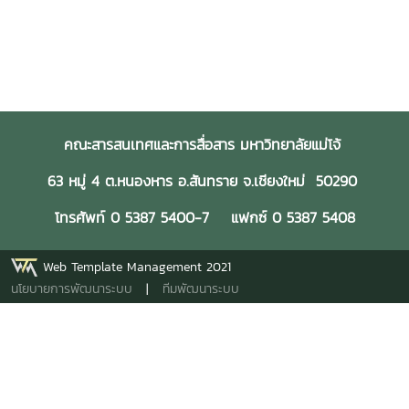
คณะสารสนเทศและการสื่อสาร มหาวิทยาลัยแม่โจ้
63 หมู่ 4 ต.หนองหาร อ.สันทราย จ.เชียงใหม่ 50290
โทรศัพท์ 0 5387 5400-7 แฟกซ์ 0 5387 5408
Web Template Management 2021
นโยบายการพัฒนาระบบ
|
ทีมพัฒนาระบบ