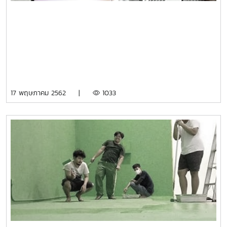
17 พฤษภาคม 2562 |
1033