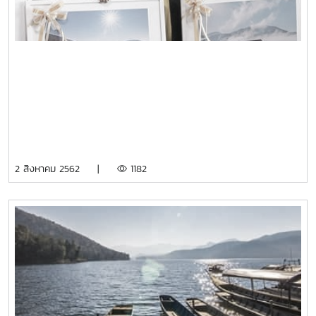
2 สิงหาคม 2562 |
1182