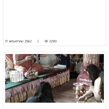
17 พฤษภาคม 2562 |
2290