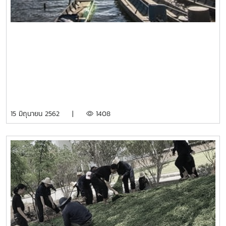
15 มิถุนายน 2562 |
1408