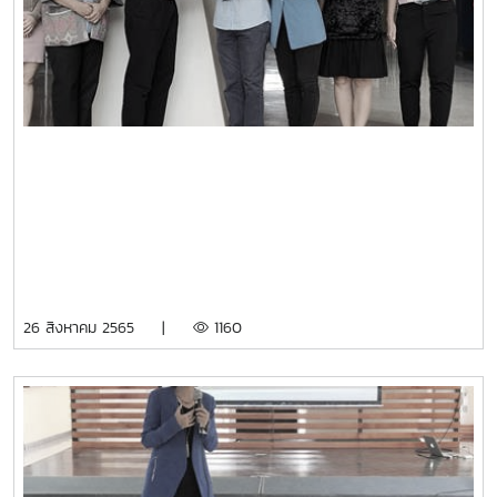
26 สิงหาคม 2565 |
1160