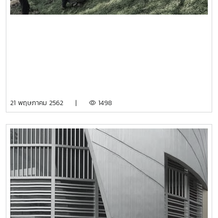
21 พฤษภาคม 2562 |
1498