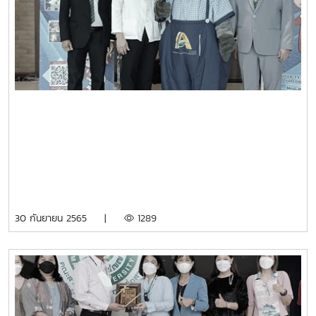
30 กันยายน 2565 |
1289