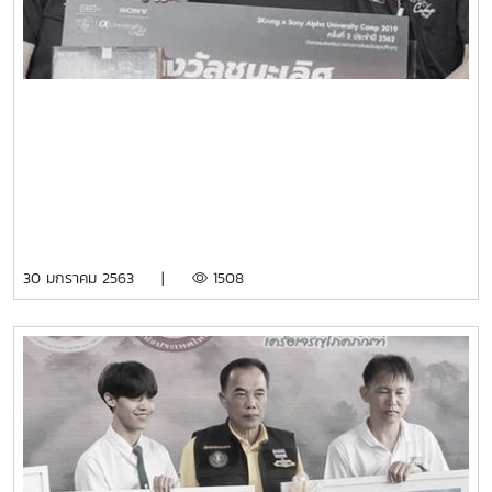
30 มกราคม 2563 |
1508