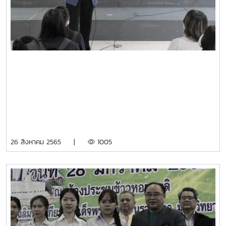
26 สิงหาคม 2565 |
1005