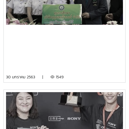
30 มกราคม 2563 |
1549