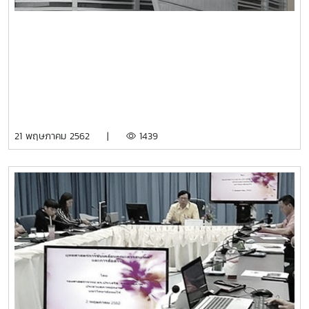
21 พฤษภาคม 2562 |
1439