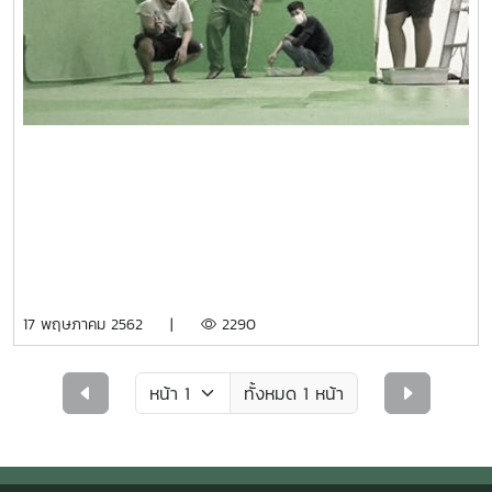
17 พฤษภาคม 2562 |
2290
ทั้งหมด 1 หน้า