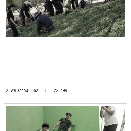
21 พฤษภาคม 2562 |
1499