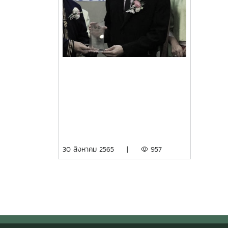
30 สิงหาคม 2565 |
957