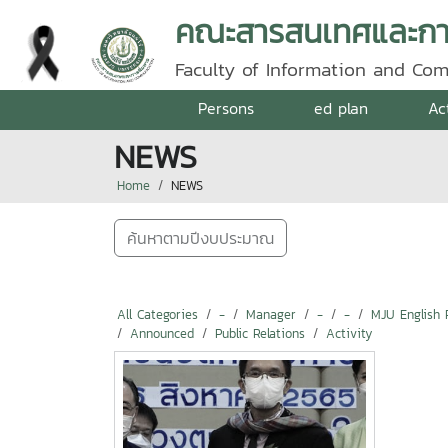
คณะสารสนเทศและการ
Faculty of Information and Co
Persons
ed plan
Ac
NEWS
Home
NEWS
ค้นหาตามปีงบประมาณ
All Categories
-
Manager
-
-
MJU English 
Announced
Public Relations
Activity