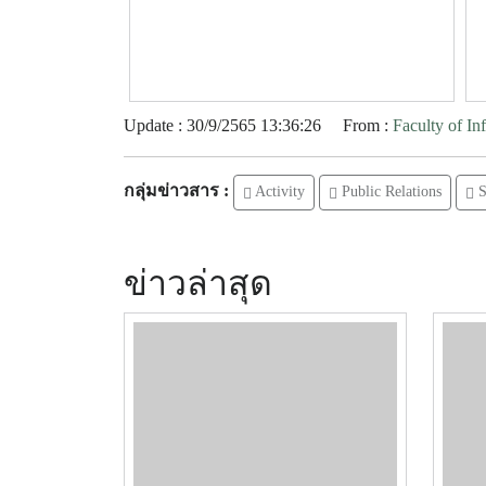
Update : 30/9/2565 13:36:26
From :
Faculty of I
กลุ่มข่าวสาร :
Activity
Public Relations
S
ข่าวล่าสุด