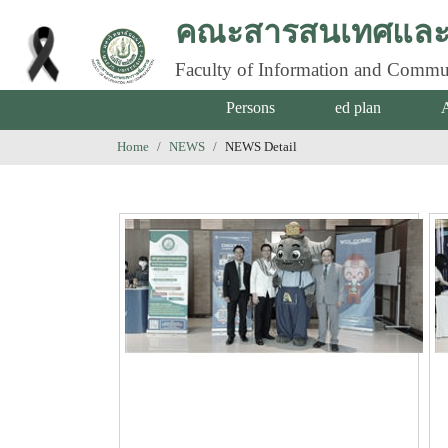
คณะสารสนเทศและก
Faculty of Information and Commu
Persons
ed plan
Home
NEWS
NEWS Detail