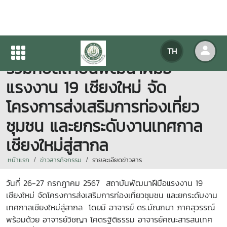
คณะสารสนเทศและการสื่อสาร
TH
ร่วมกับสถาบันพัฒนาฝีมือ
แรงงาน 19 เชียงใหม่ จัด
โครงการส่งเสริมการท่องเที่ยว
ชุมชน และยกระดับงานเทศกาล
เชียงใหม่สู่สากล
หน้าแรก
ข่าวสารกิจกรรม
รายละเอียดข่าวสาร
วันที่ 26-27 กรกฎาคม 2567 สถาบันพัฒนาฝีมือแรงงาน 19
เชียงใหม่ จัดโครงการส่งเสริมการท่องเที่ยวชุมชน และยกระดับงาน
เทศกาลเชียงใหม่สู่สากล โดยมี อาจารย์ ดร.มัณฑนา ภาคสุวรรณ์
พร้อมด้วย อาจารย์วิชญา โคตรฐิติธรรม อาจารย์คณะสารสนเทศ