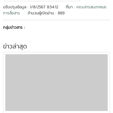
ปรับปรุงข้อมูล : 1/8/2567 8:54:12
ที่มา :
คณะสารสนเทศและ
การสื่อสาร
จำนวนผู้เปิดอ่าน : 889
กลุ่มข่าวสาร :
ข่าวล่าสุด