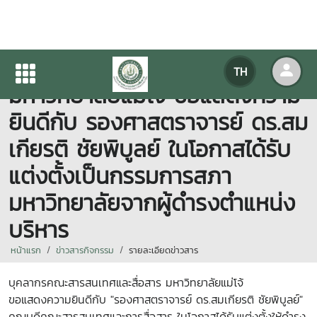
คณะสารสนเทศและการสื่อสาร
TH
มหาวิทยาลัยแม่โจ้ ขอแสดงความ
ยินดีกับ รองศาสตราจารย์ ดร.สม
เกียรติ ชัยพิบูลย์ ในโอกาสได้รับ
แต่งตั้งเป็นกรรมการสภา
มหาวิทยาลัยจากผู้ดำรงตำแหน่ง
บริหาร
หน้าแรก
ข่าวสารกิจกรรม
รายละเอียดข่าวสาร
บุคลากรคณะสารสนเทศและสื่อสาร มหาวิทยาลัยแม่โจ้
ขอแสดงความยินดีกับ "รองศาสตราจารย์ ดร.สมเกียรติ ชัยพิบูลย์"
คณบดีคณะสารสนเทศและการสื่อสาร
ในโอกาสได้รับแต่งตั้งให้ดำรง