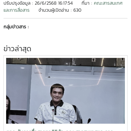
ปรับปรุงข้อมูล : 26/6/2568 16:17:54
ที่มา :
คณะสารสนเทศ
และการสื่อสาร
จำนวนผู้เปิดอ่าน : 630
กลุ่มข่าวสาร :
ข่าวล่าสุด