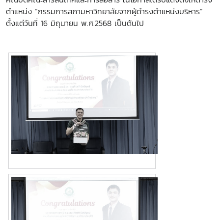
ตำแหน่ง “กรรมการสภามหาวิทยาลัยจากผู้ดำรงตำแหน่งบริหาร”
ตั้งแต่วันที่ 16 มิถุนายน พ.ศ.2568 เป็นต้นไป