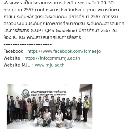
ฟองเพชร เป็นประธานกรรมการประเมิน ระหว่างวันที่ 29-30
กรกฎาคม 2567 ตามโครงการประเมินประกันคุณภาพการศึกษา
ภายใน ระดับหลักสูตรและระดับคณะ ปีการศึกษา 2567 กิจกรรม
ตรวจประเมินประกันคุณภาพการศึกษาภายใน ระดับคณะสารสนเทศ
และการสื่อสาร (CUPT QMS Guideline) ปีการศึกษา 2567 ณ
ห้อง IC 103 คณะสารสนเทศและการสื่อสาร
---------------------
Facebook :
https://www.facebook.com/icmaejo
Website :
https://infocomm.mju.ac.th
Website MJU :
www.mju.ac.th