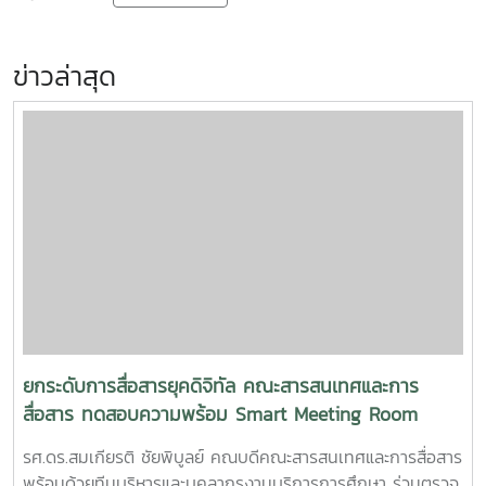
ข่าวล่าสุด
ยกระดับการสื่อสารยุคดิจิทัล คณะสารสนเทศและการ
สื่อสาร ทดสอบความพร้อม Smart Meeting Room
รศ.ดร.สมเกียรติ ชัยพิบูลย์ คณบดีคณะสารสนเทศและการสื่อสาร
พร้อมด้วยทีมบริหารและบุคลากรงานบริการการศึกษา ร่วมตรวจ