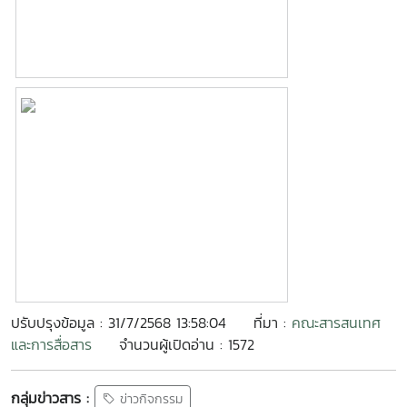
ปรับปรุงข้อมูล : 31/7/2568 13:58:04
ที่มา :
คณะสารสนเทศ
และการสื่อสาร
จำนวนผู้เปิดอ่าน : 1572
กลุ่มข่าวสาร :
ข่าวกิจกรรม