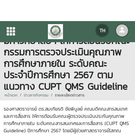
คณะสารสนเทศและการสื่อสาร
TH
มหาวิทยาลัยฯ ให้การต้อนรับคณะ
กรรมการตรวจประเมินคุณภาพ
การศึกษาภายใน ระดับคณะ
ประจำปีการศึกษา 2567 ตาม
แนวทาง CUPT QMS Guideline
หน้าแรก
ข่าวสารกิจกรรม
รายละเอียดข่าวสาร
รองศาสตราจารย์ ดร.สมเกียรติ ชัยพิบูลย์ คณบดีคณะสารสนเทศ
และการสื่อสาร ให้การต้อนรับคณะผู้ตรวจประเมินประกันคุณภาพ
การศึกษาภายใน ระดับคณะสารสนเทศและการสื่อสาร (CUPT QMS
Guideline) ปีการศึกษา 2567 โดยมีผู้ช่วยศาสตราจารย์โสภณ