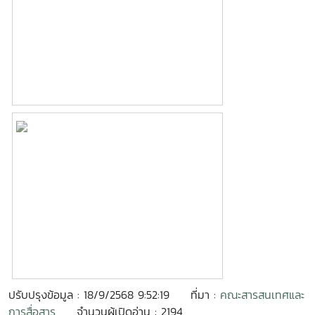
ปรับปรุงข้อมูล : 18/9/2568 9:52:19
ที่มา :
คณะสารสนเทศและ
การสื่อสาร
จำนวนผู้เปิดอ่าน : 2194