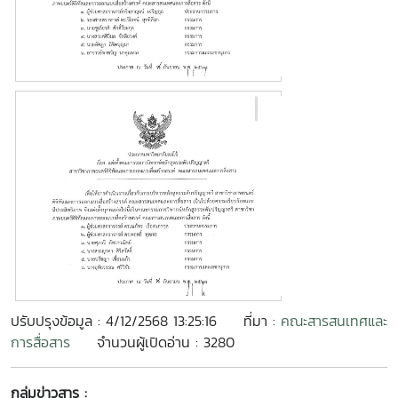
ปรับปรุงข้อมูล : 4/12/2568 13:25:16
ที่มา :
คณะสารสนเทศและ
การสื่อสาร
จำนวนผู้เปิดอ่าน : 3280
กลุ่มข่าวสาร :