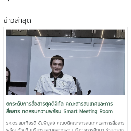
ข่าวล่าสุด
ยกระดับการสื่อสารยุคดิจิทัล คณะสารสนเทศและการ
สื่อสาร ทดสอบความพร้อม Smart Meeting Room
รศ.ดร.สมเกียรติ ชัยพิบูลย์ คณบดีคณะสารสนเทศและการสื่อสาร
พร้อมด้วยทีมบริหารและบุคลากรงานบริการการศึกษา ร่วมตรวจ