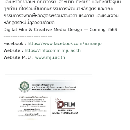
และมหาวิทยาลัยฯ คณาจารย์ เจ้าหน้าที่ ศิษย์เก่า และศิษย์ปัจจุบัน
ทุกท่าน ที่ได้ร่วมเป็นคณะกรรมการพัฒนาหลักสูตร และคณะ
กรรมการวิพากษ์หลักสูตรพร้อมสละเวลา แรงกาย และแรงใจจน
หลักสูตรใหม่นี้ลุล่วงไปด้วยดี
Digital Film & Creative Media Design — Coming 2569
---------------------
Facebook :
https://www.facebook.com/icmaejo
Website :
https://infocomm.mju.ac.th
Website MJU :
www.mju.ac.th