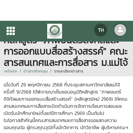
สภามหาวิทยาลัยแม่โจ้ อนุมัติ
TH
หลักสูตร "ภาพยนตร์ดิจิทัลและ
การออกแบบสื่อสร้างสรรค์" คณะ
สารสนเทศและการสื่อสาร ม.แม่โจ้
หน้าแรก
ข่าวสารกิจกรรม
รายละเอียดข่าวสาร
เมื่อวันที่ 29 พฤศจิกายน 2568 ที่ประชุมสภามหาวิทยาลัยแม่โจ้
ครั้งที่ 9/2568 ได้พิจารณาเห็นชอบอนุมัติหลักสูตร “ภาพยนตร์
ดิจิทัลและการออกแบบสื่อสร้างสรรค์” (หลักสูตรใหม่ 2569) ให้คณะ
สารสนเทศและการสื่อสารเปิดดำเนินการจัดการเรียนการสอนและ
เปิดรับนักศึกษาใหม่ตั้งแต่ปีการศึกษา 2569 เป็นต้นไป
ในโอกาสสำคัญนี้คณะสารสนเทศและการสื่อสารขอแสดงความ
ขอบคุณต่อ ผู้ทรงคุณวุฒิทั้งนักวิชาการ นักวิชาชีพ ผู้บริหารคณะฯ