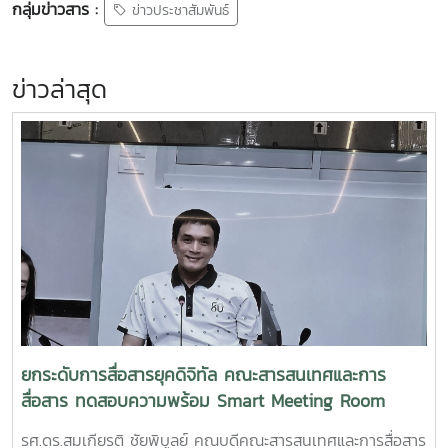
กลุ่มข่าวสาร :
ข่าวประชาสัมพันธ์
ข่าวล่าสุด
ยกระดับการสื่อสารยุคดิจิทัล คณะสารสนเทศและการ
สื่อสาร ทดสอบความพร้อม Smart Meeting Room
รศ.ดร.สมเกียรติ ชัยพิบูลย์ คณบดีคณะสารสนเทศและการสื่อสาร