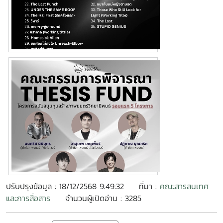
ปรับปรุงข้อมูล : 18/12/2568 9:49:32
ที่มา :
คณะสารสนเทศ
และการสื่อสาร
จำนวนผู้เปิดอ่าน : 3285