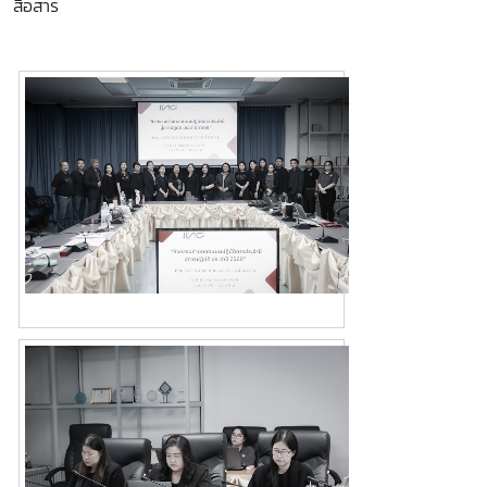
สื่อสาร