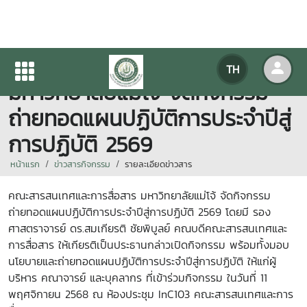
คณะสารสนเทศและการสื่อสาร
TH
มหาวิทยาลัยแม่โจ้ จัดกิจกรรม
ถ่ายทอดแผนปฏิบัติการประจำปีสู่
การปฏิบัติ 2569
หน้าแรก
ข่าวสารกิจกรรม
รายละเอียดข่าวสาร
คณะสารสนเทศและการสื่อสาร มหาวิทยาลัยแม่โจ้ จัดกิจกรรม
ถ่ายทอดแผนปฏิบัติการประจำปีสู่การปฏิบัติ 2569 โดยมี รอง
ศาสตราจารย์ ดร.สมเกียรติ ชัยพิบูลย์ คณบดีคณะสารสนเทศและ
การสื่อสาร ให้เกียรติเป็นประธานกล่าวเปิดกิจกรรม พร้อมทั้งมอบ
นโยบายและถ่ายทอดแผนปฏิบัติการประจำปีสู่การปฏิบัติ ให้แก่ผู้
บริหาร คณาจารย์ และบุคลากร ที่เข้าร่วมกิจกรรม ในวันที่ 11
พฤศจิกายน 2568 ณ ห้องประชุม InC103 คณะสารสนเทศและการ