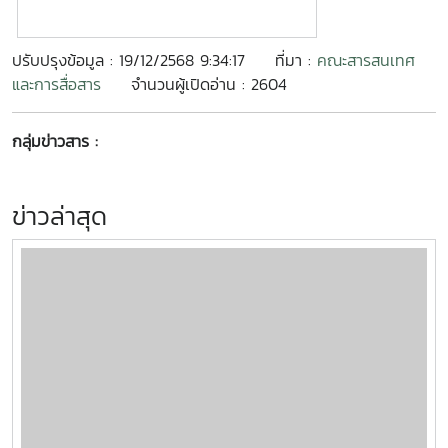
ปรับปรุงข้อมูล : 19/12/2568 9:34:17
ที่มา :
คณะสารสนเทศ
และการสื่อสาร
จำนวนผู้เปิดอ่าน : 2604
กลุ่มข่าวสาร :
ข่าวล่าสุด