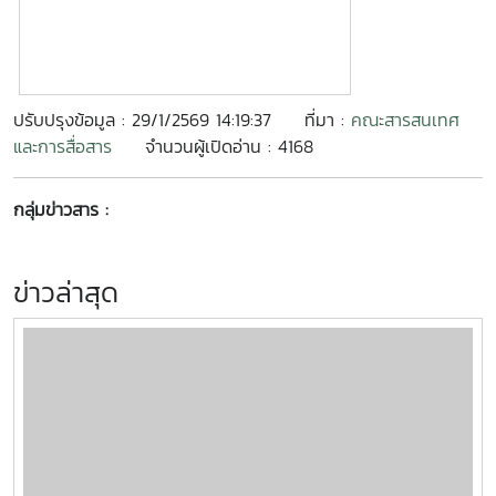
ปรับปรุงข้อมูล : 29/1/2569 14:19:37
ที่มา :
คณะสารสนเทศ
และการสื่อสาร
จำนวนผู้เปิดอ่าน : 4168
กลุ่มข่าวสาร :
ข่าวล่าสุด