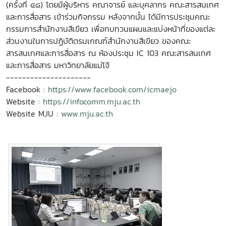
(ครั้งที่ ๔๘) โดยมีผู้บริหาร คณาจารย์ และบุคลากร คณะสารสนเทศ
และการสื่อสาร เข้าร่วมกิจกรรม หลังจากนั้น ได้มีการประชุมคณะ
กรรมการสำนักงานสีเขียว เพื่อทบทวนแผนและแบ่งหน้าที่ของแต่ละ
ส่วนงานในการปฏิบัติตรมเกณฑ์สำนักงานสีเขียว ของคณะ
สารสนเทศและการสื่อสาร ณ ห้องประชุม IC 103 คณะสารสนเทศ
และการสื่อสาร มหาวิทยาลัยแม่โจ้
---------------------
Facebook :
https://www.facebook.com/icmaejo
Website :
https://infocomm.mju.ac.th
Website MJU :
www.mju.ac.th