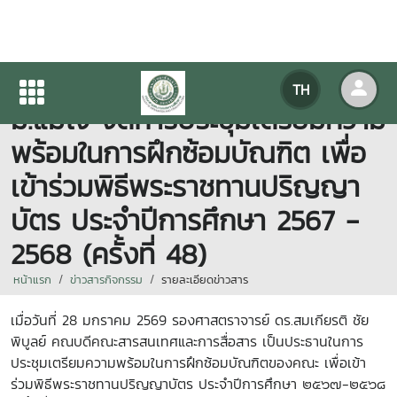
คณะสารสนเทศและการสื่อสาร
TH
ม.แม่โจ้ จัดการประชุมเตรียมความ
พร้อมในการฝึกซ้อมบัณฑิต เพื่อ
เข้าร่วมพิธีพระราชทานปริญญา
บัตร ประจำปีการศึกษา 2567 -
2568 (ครั้งที่ 48)
หน้าแรก
ข่าวสารกิจกรรม
รายละเอียดข่าวสาร
เมื่อวันที่ 28 มกราคม 2569 รองศาสตราจารย์ ดร.สมเกียรติ ชัย
พิบูลย์ คณบดีคณะสารสนเทศและการสื่อสาร เป็นประธานในการ
ประชุมเตรียมความพร้อมในการฝึกซ้อมบัณฑิตของคณะ เพื่อเข้า
ร่วมพิธีพระราชทานปริญญาบัตร ประจำปีการศึกษา ๒๕๖๗-๒๕๖๘