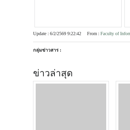
Update : 6/2/2569 9:22:42
From :
Faculty of Inf
กลุ่มข่าวสาร :
ข่าวล่าสุด