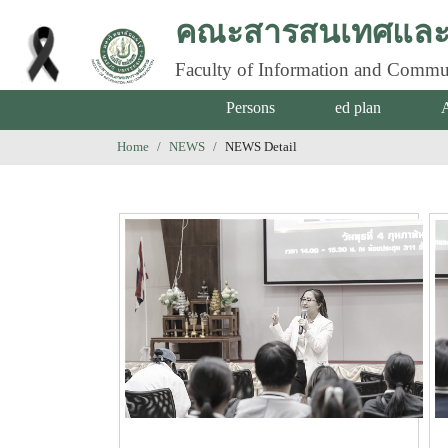
คณะสารสนเทศและก
Faculty of Information and Commu
Persons
ed plan
Home
NEWS
NEWS Detail