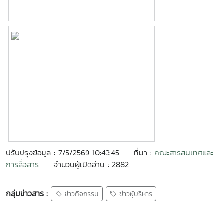
ปรับปรุงข้อมูล : 7/5/2569 10:43:45
ที่มา :
คณะสารสนเทศและ
การสื่อสาร
จำนวนผู้เปิดอ่าน : 2882
กลุ่มข่าวสาร :
ข่าวกิจกรรม
ข่าวผู้บริหาร