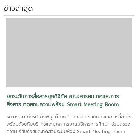
ข่าวล่าสุด
ยกระดับการสื่อสารยุคดิจิทัล คณะสารสนเทศและการ
สื่อสาร ทดสอบความพร้อม Smart Meeting Room
รศ.ดร.สมเกียรติ ชัยพิบูลย์ คณบดีคณะสารสนเทศและการสื่อสาร
พร้อมด้วยทีมบริหารและบุคลากรงานบริการการศึกษา ร่วมตรวจ
ความเรียบร้อยและทดสอบระบบห้อง Smart Meeting Room