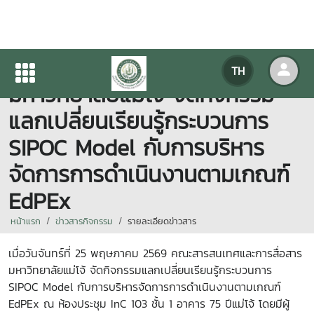
คณะสารสนเทศและการสื่อสาร
TH
มหาวิทยาลัยแม่โจ้ จัดกิจกรรม
แลกเปลี่ยนเรียนรู้กระบวนการ
SIPOC Model กับการบริหาร
จัดการการดำเนินงานตามเกณฑ์
EdPEx
หน้าแรก
ข่าวสารกิจกรรม
รายละเอียดข่าวสาร
เมื่อวันจันทร์ที่ 25 พฤษภาคม 2569 คณะสารสนเทศและการสื่อสาร
มหาวิทยาลัยแม่โจ้ จัดกิจกรรมแลกเปลี่ยนเรียนรู้กระบวนการ
SIPOC Model กับการบริหารจัดการการดำเนินงานตามเกณฑ์
EdPEx ณ ห้องประชุม InC 103 ชั้น 1 อาคาร 75 ปีแม่โจ้ โดยมีผู้