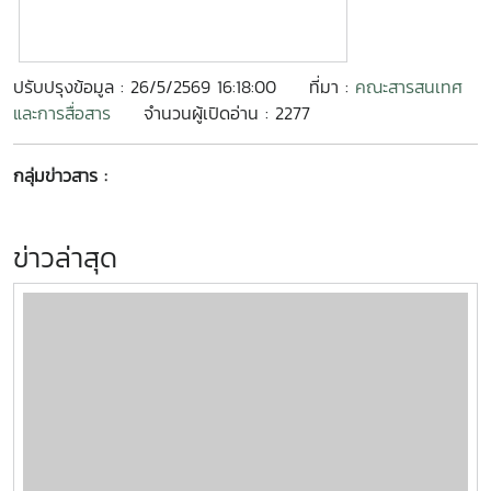
ปรับปรุงข้อมูล : 26/5/2569 16:18:00
ที่มา :
คณะสารสนเทศ
และการสื่อสาร
จำนวนผู้เปิดอ่าน : 2277
กลุ่มข่าวสาร :
ข่าวล่าสุด