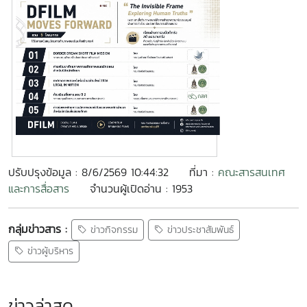
ปรับปรุงข้อมูล : 8/6/2569 10:44:32
ที่มา :
คณะสารสนเทศ
และการสื่อสาร
จำนวนผู้เปิดอ่าน : 1953
กลุ่มข่าวสาร :
ข่าวกิจกรรม
ข่าวประชาสัมพันธ์
ข่าวผู้บริหาร
ข่าวล่าสุด