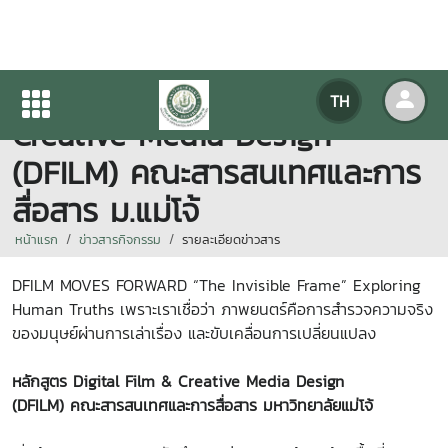
หลักสูตร Digital Film &
TH
Creative Media Design
(DFILM) คณะสารสนเทศและการ
สื่อสาร ม.แม่โจ้
หน้าแรก
ข่าวสารกิจกรรม
รายละเอียดข่าวสาร
DFILM MOVES FORWARD
“The Invisible Frame”
Exploring
Human Truths
เพราะเราเชื่อว่า ภาพยนตร์คือการสำรวจความจริง
ของมนุษย์ผ่านการเล่าเรื่อง และขับเคลื่อนการเปลี่ยนแปลง
หลักสูตร Digital Film & Creative Media Design
(DFILM) คณะสารสนเทศและการสื่อสาร มหาวิทยาลัยแม่โจ้