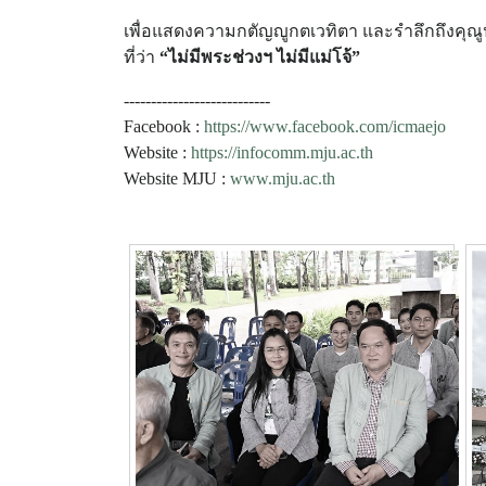
เพื่อแสดงความกตัญญูกตเวทิตา และรำลึกถึงคุณ
ที่ว่า
“ไม่มีพระช่วงฯ ไม่มีแม่โจ้”
---------------------------
Facebook :
https://www.facebook.com/icmaejo
Website :
https://infocomm.mju.ac.th
Website MJU :
www.mju.ac.th