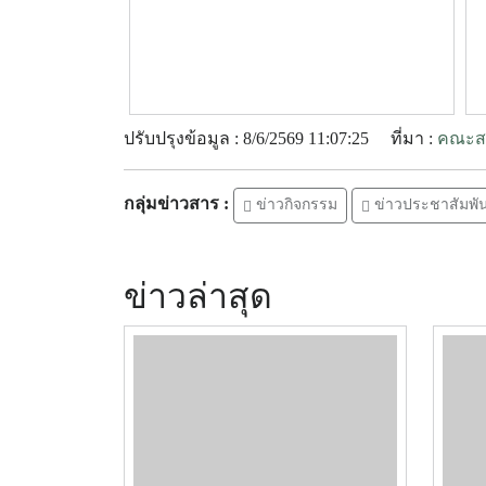
ปรับปรุงข้อมูล : 8/6/2569 11:07:25
ที่มา :
คณะสา
กลุ่มข่าวสาร :
ข่าวกิจกรรม
ข่าวประชาสัมพัน
ข่าวล่าสุด