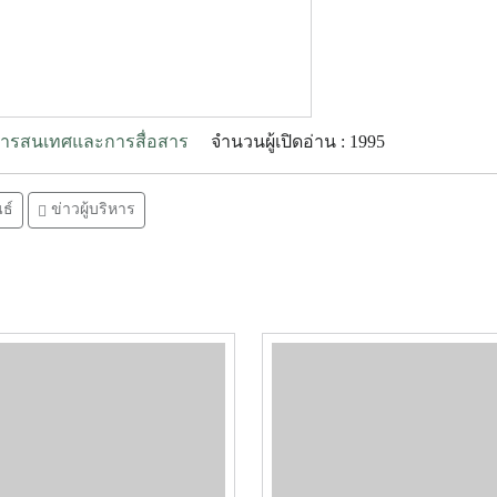
รสนเทศและการสื่อสาร
จำนวนผู้เปิดอ่าน : 1995
ธ์
ข่าวผู้บริหาร