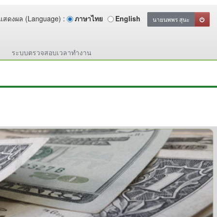
้แสดงผล (Language) :
ภาษาไทย
English
นายนพพร สุนะ
ระบบตรวจสอบเวลาทำงาน