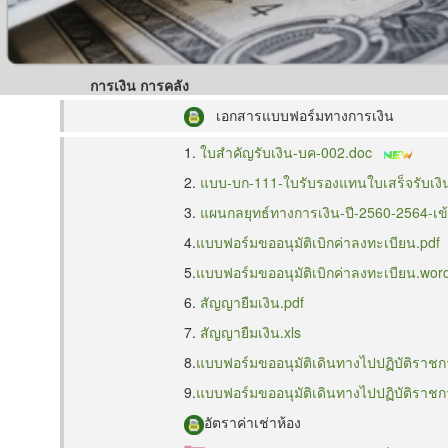
การเงิน การคลัง
เอกสารแบบฟอร์มทางการเงิน
1.
ใบสำคัญรับเงิน-บค-002.doc
2.
แบบ-บก-111-ใบรับรองแทนใบเสร็จรับเงิ
3.
แผนกลยุทธ์ทางการเงิน-ปี-2560-2564-เข
4.
แบบ
ฟอร์มขออนุมัติเบิกค่าลงทะเบียน.pdf
5.
แบบฟอร์มขออนุมัติเบิกค่าลงทะเบียน.
wor
6.
สัญญายืมเงิน.pdf
7.
สัญญายืมเงิน.
xls
8.
แบบฟอร์มขออนุมัติเดินทางไปปฏิบัติราชก
9.
แบบฟอร์มขออนุมัติเดินทางไปปฏิบัติราช
อัตราค่าเช่าห้อง