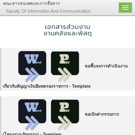
คณะสารสนเทศและการสื่อสาร
เมนู
Faculty Of Information And Communication
ขอชี้แจงการดำเนินงาน
เกี่ยวกับสัญญาเงินยืมทดรองราชการ - Template
ขอเบิกค่ากรรมการ
(โครงการ-กิจกรรม) - Template