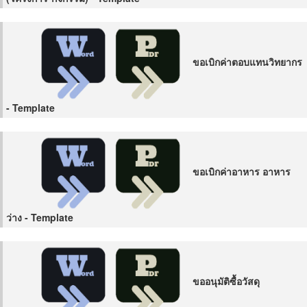
ขอเบิกค่าตอบแทนวิทยากร
- Template
ขอเบิกค่าอาหาร อาหาร
ว่าง - Template
ขออนุมัติซื้อวัสดุ