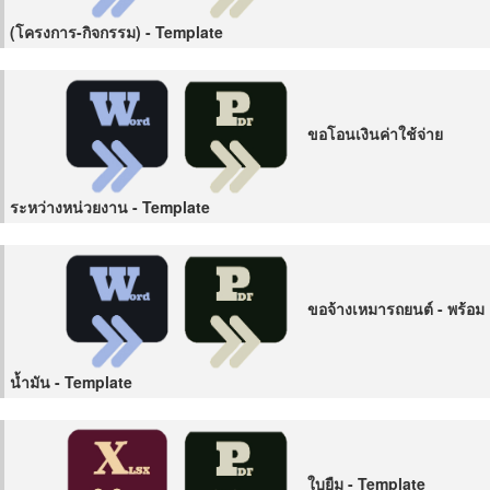
(โครงการ-กิจกรรม) - Template
ขอโอนเงินค่าใช้จ่าย
ระหว่างหน่วยงาน - Template
ขอจ้างเหมารถยนต์ - พร้อม
น้ำมัน - Template
ใบยืม - Template