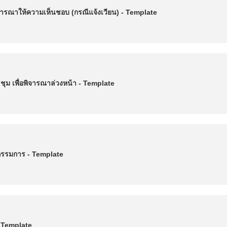
ารณาให้ความเห็นชอบ (กรณีแจ้งเวียน) - Template
ุม เพื่อพิจารณาล่วงหน้า - Template
รมการ - Template
- Template