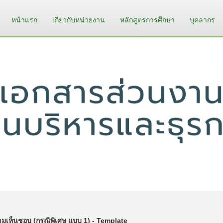
หน้าแรก
เกี่ยวกับหน่วยงาน
หลักสูตรการศึกษา
บุคลากร
ห็นชอบ (กรณีพิเศษ แบบ 1) - Template