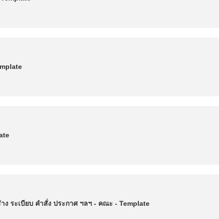
emplate
ate
าง ระเบียบ คำสั่ง ประกาศ ฯลฯ - คณะ - Template