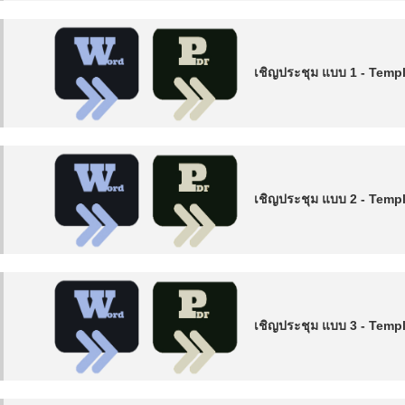
เชิญประชุม แบบ 1 - Temp
เชิญประชุม แบบ 2 - Temp
เชิญประชุม แบบ 3 - Temp