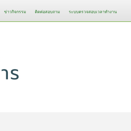
ข่าวกิจกรรม
ติดต่อสอบถาม
ระบบตรวจสอบเวลาทำงาน