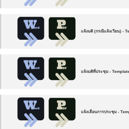
แจ้งมติ (กรณีแจ้งเวียน) - 
แจ้งมติที่ประชุม - Templat
แจ้งเลื่อนการประชุม - Tem