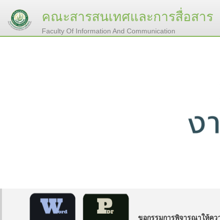
คณะสารสนเทศและการสื่อสาร
Faculty Of Information And Communication
ขอกรรมการพิจารณาให้ความเ