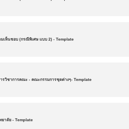
ห็นชอบ (กรณีพิเศษ แบบ 2) - Template
รวิชาการคณะ - คณะกรรมการชุดต่างๆ- Template
ยาลัย - Template