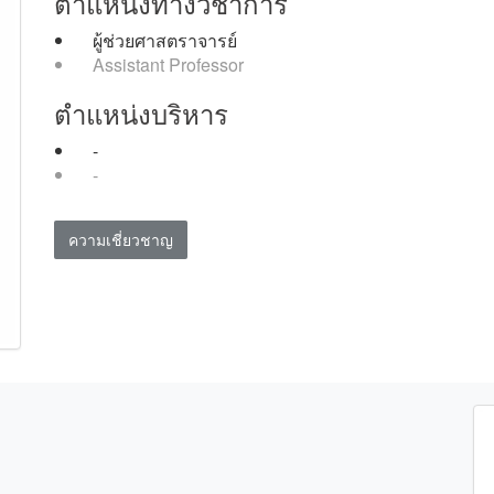
ตำแหน่งทางวิชาการ
ผู้ช่วยศาสตราจารย์
Assistant Professor
ตำแหน่งบริหาร
-
-
ความเชี่ยวชาญ