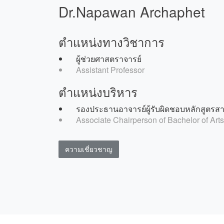
Dr.Napawan Archaphet
ตำแหน่งทางวิชาการ
ผู้ช่วยศาสตราจารย์
Assistant Professor
ตำแหน่งบริหาร
รองประธานอาจารย์ผู้รับผิดชอบหลักสูตรสาข
Associate Chairperson of Bachelor of Art
ความเชี่ยวชาญ