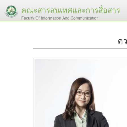
คณะสารสนเทศและการสื่อสาร
Faculty Of Information And Communication
คว