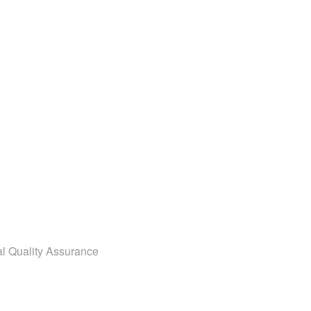
al Quality Assurance