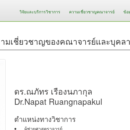
วิจัยและบริการวิชาการ
ความเชี่ยวชาญคณาจารย์
ข้อ
ามเชี่ยวชาญของคณาจารย์และบุคล
ดร.ณภัทร เรืองนภากุล
Dr.Napat Ruangnapakul
ตำแหน่งทางวิชาการ
ผู้ช่วยศาสตราจารย์