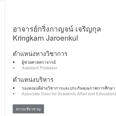
อาจารย์กริ่งกาญจน์ เจริญกุล
Kringkarn Jaroenkul
ตำแหน่งทางวิชาการ
ผู้ช่วยศาสตราจารย์
Assistant Professor
ตำแหน่งบริหาร
รองคณบดีฝ่ายวิชาการและประกันคุณภาพการศึกษา
Associate Dean for Academic Affair and Education
ความเชี่ยวชาญ