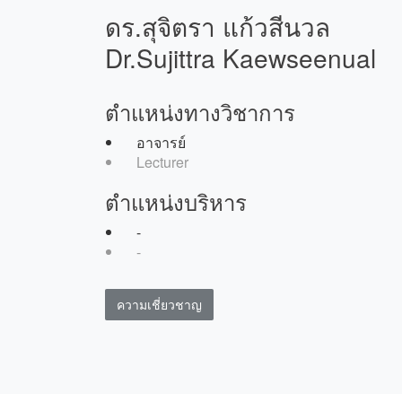
ดร.สุจิตรา แก้วสีนวล
Dr.Sujittra Kaewseenual
ตำแหน่งทางวิชาการ
อาจารย์
Lecturer
ตำแหน่งบริหาร
-
-
ความเชี่ยวชาญ