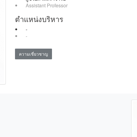
Assistant Professor
ตำแหน่งบริหาร
-
-
ความเชี่ยวชาญ