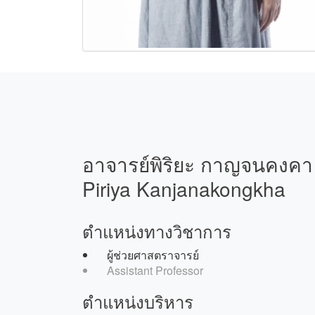
อาจารย์พิริยะ กาญจนคงคา
Piriya Kanjanakongkha
ตำแหน่งทางวิชาการ
ผู้ช่วยศาสตราจารย์
Assistant Professor
ตำแหน่งบริหาร