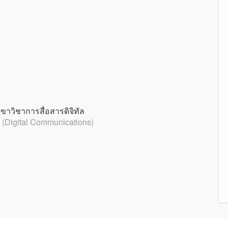
าวิชาการสื่อสารดิจิทัล
s (Digital Communications)