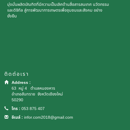
มุ่งมั่นผลิตบัณฑิตที่มีความเป็นเลิศด้านสื่อสารสนเทศ นวัตกรรม
และดิจิทัล สู่การพัฒนาการเกษตรเพื่อชุมชนและสังคม อย่าง
ยั่งยืน
ติดต่อเรา
Address :
63 หมู่ 4 ตำบลหนองหาร
อำเภอสันทราย จังหวัดเชียงใหม่
50290
โทร :
053 875 407
อีเมล์ :
infor.com2018@gmail.com