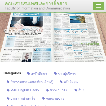
คณะสารสนเทศและการสื่อสาร
เมนู
Faculty of Information and Communication
ข่าวงานวิจัย
หน้าแรก
ข่าวสารกิจกรรม
ข่าวงานวิจัย
Categories :
สหกิจศึกษา
ข่าวผู้บริหาร
กิจกรรมการแลกเปลี่ยนเรียนรู้
ครัวอิ่มอุ่น
MJU English Radio
ข่าวงานวิจัย
อื่นๆ
บทความน่าสนใจ
จดหมายข่าว