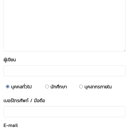
ผู้เขียน
บุคคลทั่วไป
นักศึกษา
บุคลากรภายใน
เบอร์โทรศัพท์ / มือถือ
E-mail