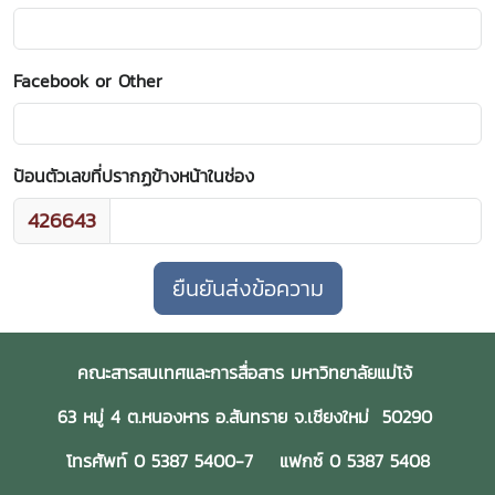
Facebook or Other
ป้อนตัวเลขที่ปรากฏข้างหน้าในช่อง
426643
คณะสารสนเทศและการสื่อสาร มหาวิทยาลัยแม่โจ้
63 หมู่ 4 ต.หนองหาร อ.สันทราย จ.เชียงใหม่ 50290
โทรศัพท์ 0 5387 5400-7 แฟกซ์ 0 5387 5408