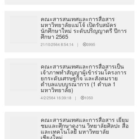
คณะสารสนเทศและการสื่อสาร
มหาวิทยาลัยแม่โจ้ เปิดรับสมัคร
นักศึกษาใหม่ ระดับปริญญาตรี ปีการ
ศึกษา 2565
21/10/2564 8:54:14 |
3995
คณะสารสนเทศและการสื่อสารเป็น
เจ้าภาพทำสัญญาผู้เข้าร่วมโครงการ
ยกระดับเศรษฐกิจ และสังคมราย
ตำบลแบบบูรณาการ (1 ตำบล 1
มหาวิทยาลัย)
4/2/2564 16:39:18 |
1050
คณะสารสนเทศและการสื่อสาร เยี่ยม
ชมและศึกษาดูงาน วิทยาลัยศิลปะ สื่อ
และเทคโนโลยี มหาวิทยาลัย
เชียงใหม่