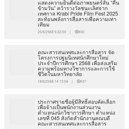
แสดงความยินดีต่อภาพยนตร์สั้น “คืน
ข้ามวัน” คว้ารางวัลชนะเลิศจาก
เทศกาล Krabi Pride Film Fest 2025
สะท้อนพลังการสื่อสารเพื่อความเท่า
เทียม
25/6/2568 9:22:55 |
800
คณะสารสนเทศและการสื่อสาร จัด
โครงการปฐมนิเทศนักศึกษาใหม่
ประจำปีการศึกษา 2568 เพื่อส่งเสริม
ความพร้อมทางวิชาการและการใช้
ชีวิตในมหาวิทยาลัย
18/6/2568 14:13:59 |
637
ประกาศรายชื่อผู้มีสิทธิ์สอบคัดเลือก
เพื่อจ้างเป็นพนักงานส่วนงาน
ตำแหน่งนักวิชาการศึกษา ตำแหน่ง
เลขที่ 045 สังกัดสำนักงานคณบดี
คณะสารสนเทศและการสื่อสาร