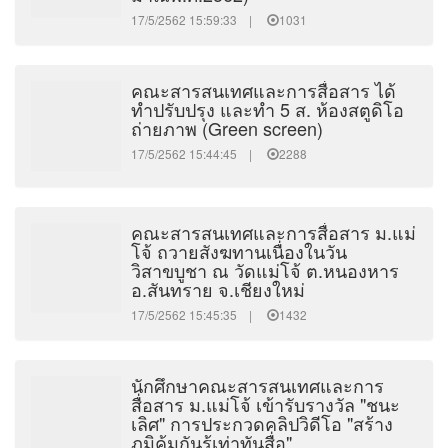
17/5/2562 15:59:33 |
1031
คณะสารสนเทศและการสื่อสาร ได้
ทำปรับปรุง และทำ 5 ส. ห้องสตูดิโอ
ถ่ายภาพ (Green screen)
17/5/2562 15:44:45 |
2288
คณะสารสนเทศและการสื่อสาร ม.แม่
โจ้ ถวายสังฆทานเนื่องในวัน
วิสาขบูชา ณ วัดแม่โจ้ ต.หนองหาร
อ.สันทราย จ.เชียงใหม่
17/5/2562 15:45:35 |
1432
นักศึกษาคณะสารสนเทศและการ
สื่อสาร ม.แม่โจ้ เข้ารับรางวัล "ชนะ
เลิศ" การประกวดคลิปวิดีโอ "สร้าง
ภูมิคุ้มกันรู้เท่าทันสื่อ"