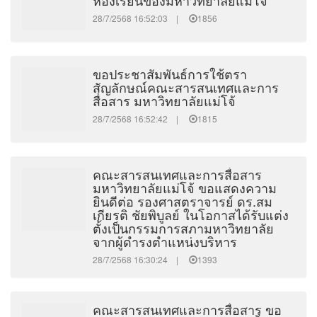
ห้องเรียนของมหาวิทยาลัยแม่โจ้
28/7/2568 16:52:03 |
1856
ขอประชาสัมพันธ์การใช้ตรา
สัญลักษณ์คณะสารสนเทศและการ
สื่อสาร มหาวิทยาลัยแม่โจ้
28/7/2568 16:52:42 |
1815
คณะสารสนเทศและการสื่อสาร
มหาวิทยาลัยแม่โจ้ ขอแสดงความ
ยินดีต่อ รองศาสตราจารย์ ดร.สม
เกียรติ ชัยพิบูลย์ ในโอกาสได้รับแต่ง
ตั้งเป็นกรรมการสภามหาวิทยาลัย
จากผู้ดำรงตำแหน่งบริหาร
28/7/2568 16:30:24 |
1393
คณะสารสนเทศและการสื่อสาร ขอ