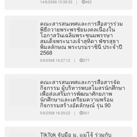
14/6/2568 15:39:33 |
462
คณะสารสนเทศและการสื่อสารร่วม
พิธีถวายพระพรชัยมงคลเนื่องใน
โอกาสวันเฉลิมพระชนมพรรษา
สมเด็จพระนางเจ้าสุทิดา พัชรสุธา
พิมลลักษณ พระบรมราชินี ประจำปี
2568
5/6/2568 16:27:12 |
277
คณะสารสนเทศและการสื่อสารจัด
กิจกรรม ผู้บริหารพบสโมสรนักศึกษา
เพื่อส่งเสริมการพัฒนาศักยภาพ
นักศึกษาและเตรียมความพร้อม
กิจกรรมสร้างอัตลักษณ์ รุ่น 90
5/6/2568 16:29:22 |
301
TikTok จับมือ ม. แม่โจ้ ร่วมกับ