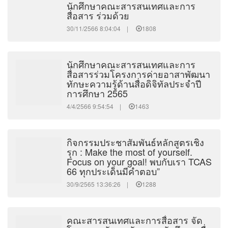
นักศึกษาคณะสารสนเทศและการ
สื่อสาร ร่วมด้วย
30/11/2566 8:04:04 |
1808
นักศึกษาคณะสารสนเทศและการ
สื่อสารร่วมโครงการค่ายอาสาพัฒนา
ทักษะความรู้ด้านสื่อดิจิทัลประจำปี
การศึกษา 2565
4/4/2566 9:54:54 |
1463
กิจกรรมประชาสัมพันธ์หลักสูตรเชิง
รุก : Make the most of yourself.
Focus on your goal! พบกับเรา TCAS
66 ทุกประเด็นมีคำตอบ”
30/9/2565 13:36:26 |
1288
คณะสารสนเทศและการสื่อสาร จัด