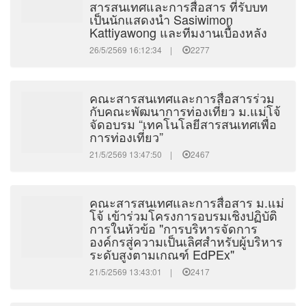
สารสนเทศและการสื่อสาร ที่รับบท
เป็นนักแสดงนำ Sasiwimon
Kattiyawong และทีมงานเบื้องหลัง
26/5/2569 16:12:34 |
2277
คณะสารสนเทศและการสื่อสารร่วม
กับคณะพัฒนาการท่องเที่ยว ม.แม่โจ้
จัดอบรม “เทคโนโลยีสารสนเทศเพื่อ
การท่องเที่ยว”
21/5/2569 13:47:50 |
2467
คณะสารสนเทศและการสื่อสาร ม.แม่
โจ้ เข้าร่วมโครงการอบรมเชิงปฏิบัติ
การในหัวข้อ "การบริหารจัดการ
องค์กรสู่ความเป็นเลิศสำหรับผู้บริหาร
ระดับสูงตามเกณฑ์ EdPEx"
21/5/2569 13:43:01 |
2417