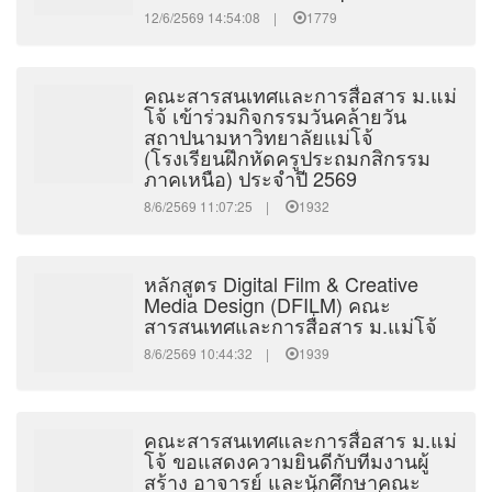
12/6/2569 14:54:08 |
1779
คณะสารสนเทศและการสื่อสาร ม.แม่
โจ้ เข้าร่วมกิจกรรมวันคล้ายวัน
สถาปนามหาวิทยาลัยแม่โจ้
(โรงเรียนฝึกหัดครูประถมกสิกรรม
ภาคเหนือ) ประจำปี 2569
8/6/2569 11:07:25 |
1932
หลักสูตร Digital Film & Creative
Media Design (DFILM) คณะ
สารสนเทศและการสื่อสาร ม.แม่โจ้
8/6/2569 10:44:32 |
1939
คณะสารสนเทศและการสื่อสาร ม.แม่
โจ้ ขอแสดงความยินดีกับทีมงานผู้
สร้าง อาจารย์ และนักศึกษาคณะ