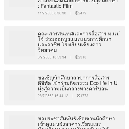
สำหรับนิสิตนักศึกษาระดับอุดมศึกษา
: Fantastic Film
11/9/2568 8:36:30 |
2479
คณะสารสนเทศและการสื่อสาร ม.แม่
โจ้ ร่วมออกบูธแนะแนวการศึกษา
และอาชีพ โรงเรียนเชียงดาว
วิทยาคม
6/9/2568 18:53:34 |
2318
ขอเชิญนักศึกษาสาขาการสื่อสาร
ดิจิทัล เข้าร่วมกิจกรรม Eco life in U
มุ่งสู่ความเป็นกลางทางคาร์บอน
28/7/2568 16:44:12 |
1773
ขอประชาสัมพันธ์เชิญชวนนักศึกษา
เข้าดูแผนผังอาคารเรียนและ