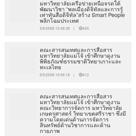
มหาวิทยาลัยเครือข่ายเหนือจรดใต้
พัฒนาวิชา “พลเมืองดิจิทัลและการรู้
เท่าทันสื่อดิจิทัล”สร้าง Smart People
พลิกโฉมประเทศ
5/6/2568 15:48:38 |
455
คณะสารสนเทศและการสื่อสาร
มหาวิทยาลัยแม่โจ้ เข้าศึกษาดูงาน
พิพิธภัณฑ์ธรรมชาติวิทยาเกาะและ
ทะเลไทย
6/5/2568 16:56:18 |
412
คณะสารสนเทศและการสื่อสาร
มหาวิทยาลัยแม่โจ้ เข้าศึกษาดูงาน
คณะวิทยาการจัดการ มหาวิทยาลัย
เกษตรศาสตร์ วิทยาเขตศรีราชา ซึ่งมี
ความโดดเด่นด้านการจัดการ
สินทรัพย์ด้านวิชาการและด้าน
กายภาพ