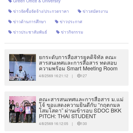
Green Office & University
ข่าวจัดซื้อจัดจ้าง/ประกวดราคา
ข่าวสมัครงาน
ข่าวด้านการศึกษา
ข่าวประกาศ
ข่าวประชาสัมพันธ์
ข่าวกิจกรรม
ยกระดับการสื่อสารยุคดิจิทัล คณะ
สารสนเทศและการสื่อสาร ทดสอบ
ความพร้อม Smart Meeting Room
4/8/2569 16:21:12 |
127
คณะสารสนเทศและการสื่อสาร ม.แม่
โจ้ ขอแสดงความยินดีกับ “กฤตกมล
โสมโสดา” ผ่านเข้ารอบ SDOC BKK
PITCH: THAI STUDENT
4/8/2569 16:12:05 |
130