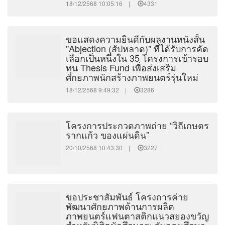
18/12/2568 10:05:16 |
4331
ขอแสดงความยินดีกับผลงานหนังสั้น
"Abjection (สัปหลาด)" ที่ได้รับการคัด
เลือกเป็นหนึ่งใน 35 โครงการเข้ารอบ
ทุน Thesis Fund เพื่อส่งเสริม
ศักยภาพนักสร้างภาพยนตร์รุ่นใหม่
18/12/2568 9:49:32 |
3286
โครงการประกวดภาพถ่าย “วิถีเกษตร
รากแก้ว ของแผ่นดิน”
20/10/2568 10:43:30 |
3227
ขอประชาสัมพันธ์ โครงการค่าย
พัฒนาศักยภาพด้านการผลิต
ภาพยนตร์แฟนตาสติกแนวสยองขวัญ