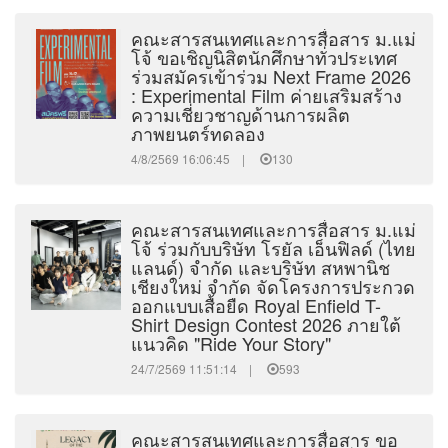
คณะสารสนเทศและการสื่อสาร ม.แม่
โจ้ ขอเชิญนิสิตนักศึกษาทั่วประเทศ
ร่วมสมัครเข้าร่วม Next Frame 2026
: Experimental Film ค่ายเสริมสร้าง
ความเชี่ยวชาญด้านการผลิต
ภาพยนตร์ทดลอง
4/8/2569 16:06:45 |
130
คณะสารสนเทศและการสื่อสาร ม.แม่
โจ้ ร่วมกับบริษัท โรยัล เอ็นฟิลด์ (ไทย
แลนด์) จํากัด และบริษัท สหพานิช
เชียงใหม่ จํากัด จัดโครงการประกวด
ออกแบบเสื้อยืด Royal Enfield T-
Shirt Design Contest 2026 ภายใต้
แนวคิด "Ride Your Story"
24/7/2569 11:51:14 |
593
คณะสารสนเทศและการสื่อสาร ขอ