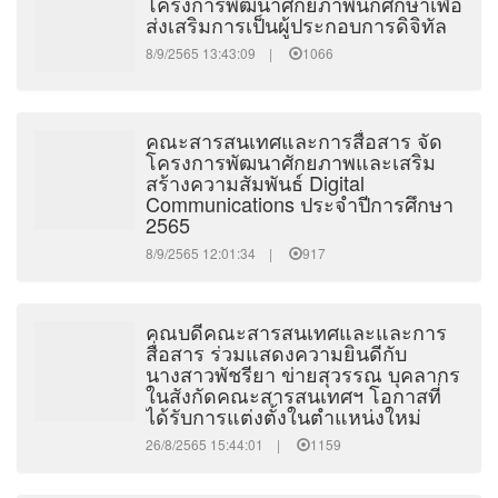
โครงการพัฒนาศักยภาพนักศึกษาเพื่อ
ส่งเสริมการเป็นผู้ประกอบการดิจิทัล
8/9/2565 13:43:09 |
1066
คณะสารสนเทศและการสื่อสาร จัด
โครงการพัฒนาศักยภาพและเสริม
สร้างความสัมพันธ์ Digital
Communications ประจำปีการศึกษา
2565
8/9/2565 12:01:34 |
917
คณบดีคณะสารสนเทศและและการ
สื่อสาร ร่วมแสดงความยินดีกับ
นางสาวพัชรียา ข่ายสุวรรณ บุคลากร
ในสังกัดคณะสารสนเทศฯ โอกาสที่
ได้รับการแต่งตั้งในตำแหน่งใหม่
26/8/2565 15:44:01 |
1159