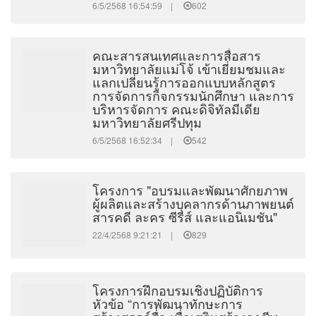
6/5/2568 16:54:59 |
602
คณะสารสนเทศและการสื่อสาร
มหาวิทยาลัยแม่โจ้ เข้าเยี่ยมชมและ
แลกเปลี่ยนรู้การออกแบบหลักสูตร
การจัดการกิจกรรมนักศึกษา และการ
บริหารจัดการ คณะดิจิทัลมีเดีย
มหาวิทยาลัยศรีปทุม
6/5/2568 16:52:34 |
542
โครงการ "อบรมและพัฒนาศักยภาพ
ผู้ผลิตและสร้างบุคลากรด้านภาพยนต์
สารคดี ละคร ซีรีส์ และแอนิเมชัน"
22/4/2568 9:21:21 |
829
โครงการฝึกอบรมเชิงปฏิบัติการ
หัวข้อ “การพัฒนาทักษะการ