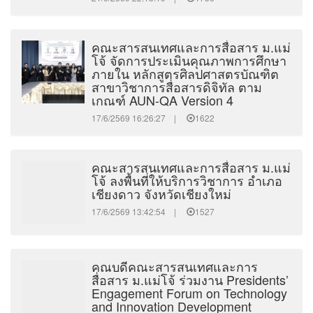
คณะสารสนเทศและการสื่อสาร ม.แม่
โจ้ จัดการประเมินคุณภาพการศึกษา
ภายใน หลักสูตรศิลปศาสตรบัณฑิต
สาขาวิชาการสื่อสารดิจิทัล ตาม
เกณฑ์ AUN-QA Version 4
17/6/2569 16:26:27 |
1622
คณะสารสนเทศและการสื่อสาร ม.แม่
โจ้ ลงพื้นที่ให้บริการวิชาการ อำเภอ
เชียงดาว จังหวัดเชียงใหม่
17/6/2569 13:42:54 |
1527
คณบดีคณะสารสนเทศและการ
สื่อสาร ม.แม่โจ้ ร่วมงาน Presidents’
Engagement Forum on Technology
and Innovation Development