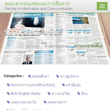
คณะสารสนเทศและการสื่อสาร
เมนู
Faculty of Information and Communication
ข่าวประชาสัมพันธ์
หน้าแรก
ข่าวสารกิจกรรม
ข่าวประชาสัมพันธ์
Categories :
สหกิจศึกษา
ข่าวผู้บริหาร
กิจกรรมการแลกเปลี่ยนเรียนรู้
ครัวอิ่มอุ่น
MJU English Radio
ข่าวงานวิจัย
อื่นๆ
บทความน่าสนใจ
จดหมายข่าว