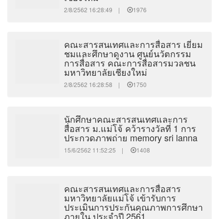
2/8/2562 16:28:49 |
1976
คณะสารสนเทศและการสื่อสาร เยี่ยม
ชมและศึกษาดูงาน ศูนย์นวัตกรรม
การสื่อสาร คณะการสื่อสารมวลชน
มหาวิทยาลัยเชียงใหม่
2/8/2562 16:28:58 |
1750
นักศึกษาคณะสารสนเทศและการ
สื่อสาร ม.แม่โจ้ คว้ารางวัลที่ 1 การ
ประกวดภาพถ่าย memory sri lanna
15/6/2562 11:52:25 |
1408
คณะสารสนเทศและการสื่อสาร
มหาวิทยาลัยแม่โจ้ เข้ารับการ
ประเมินการประกันคุณภาพการศึกษา
ภายใน ประจำปี 2561