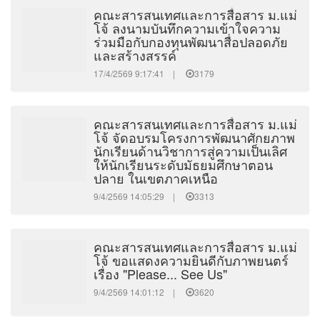
คณะสารสนเทศและการสื่อสาร ม.แม่
โจ้ ลงนามบันทึกความเข้าใจความ
ร่วมมือกับกองทุนพัฒนาสื่อปลอดภัย
และสร้างสรรค์
17/4/2569 9:17:41 |
3179
คณะสารสนเทศและการสื่อสาร ม.แม่
โจ้ จัดอบรมโครงการพัฒนาศักยภาพ
นักเรียนด้านวิชาการสู่ความเป็นเลิศ
ให้นักเรียนระดับมัธยมศึกษาตอน
ปลาย ในเขตภาคเหนือ
9/4/2569 14:05:29 |
3313
คณะสารสนเทศและการสื่อสาร ม.แม่
โจ้ ขอแสดงความยินดีกับภาพยนตร์
เรื่อง "Please... See Us"
9/4/2569 14:01:12 |
3620