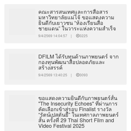
คณะสารสนเทศและการสื่อสาร
มหาวิทยาลัยแม่โจ้ ขอแสดงความ
ยินดีกับเยาวชน “ห้องเรียนสื่อ
ชายแดน” ในวาระแห่งความสำเร็จ
9/4/2569 14:04:57 |
3225
DFILM ได้รับทุนด้านภาพยนตร์ จาก
กองทุนพัฒนาสื่อปลอดภัยและ
สร้างสรรค์
9/4/2569 13:40:25 |
3093
ขอแสดงความยินดีกับภาพยนตร์สั้น
"The Insecurity Echoes" ที่ผ่านการ
คัดเลือกเข้าสู่รอบ Finalist รางวัล
“รัตน์เปสตันยี” ในเทศกาลภาพยนตร์
สั้น ครั้งที่ 29 Thai Short Film and
Video Festival 2025