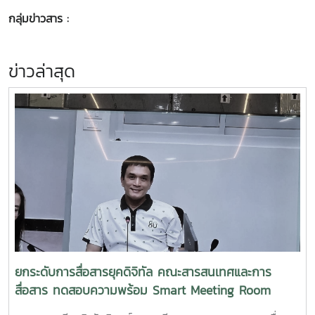
กลุ่มข่าวสาร :
ข่าวล่าสุด
ยกระดับการสื่อสารยุคดิจิทัล คณะสารสนเทศและการ
สื่อสาร ทดสอบความพร้อม Smart Meeting Room