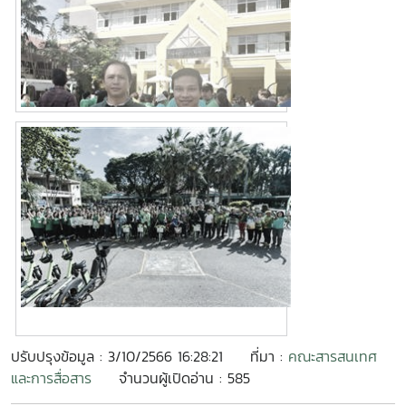
ปรับปรุงข้อมูล : 3/10/2566 16:28:21
ที่มา :
คณะสารสนเทศ
และการสื่อสาร
จำนวนผู้เปิดอ่าน : 585