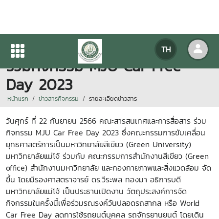
คณะสารสนเทศและการสื่อสาร
TH
ร่วมกิจกรรม MJU Car Free
Day 2023
หน้าแรก
ข่าวสารกิจกรรม
รายละเอียดข่าวสาร
วันศุกร์ ที่ 22 กันยายน 2566 คณะสารสนเทศและการสื่อสาร ร่วม
กิจกรรม MJU Car Free Day 2023 ซึ่งคณะกรรมการขับเคลื่อน
ยุทธศาสตร์การเป็นมหาวิทยาลัยสีเขียว (Green University)
มหาวิทยาลัยแม่โจ้ ร่วมกับ คณะกรรมการสำนักงานสีเขียว (Green
office) สำนักงานมหาวิทยาลัย และกองกายภาพและสิ่งแวดล้อม จัด
ขึ้น โดยมีรองศาสตราจารย์ ดร.วีระพล ทองมา อธิการบดี
มหาวิทยาลัยแม่โจ้ เป็นประธานเปิดงาน วัตถุประสงค์การจัด
กิจกรรมในครั้งนี้เพื่อร่วมรณรงค์วันปลอดรถสากล หรือ World
Car Free Day ลดการใช้รถยนต์บุคคล รถจักรยานยนต์ โดยเดิน