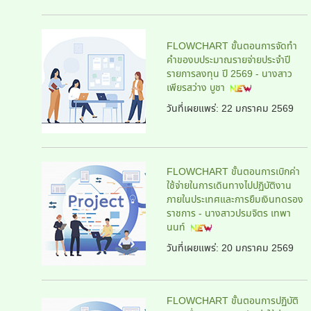
FLOWCHART ขั้นตอนการจัดทำ
คำของบประมาณรายจ่ายประจำปี
รายการลงทุน ปี 2569 - นางสาว
เพียรสว่าง บูชา
วันที่เผยแพร่: 22 มกราคม 2569
FLOWCHART ขั้นตอนการเบิกค่า
ใช้จ่ายในการเดินทางไปปฏิบัติงาน
ภายในประเทศและการยืมเงินทดรอง
ราชการ - นางสาวปรมจิตร เทพา
นนท์
วันที่เผยแพร่: 20 มกราคม 2569
FLOWCHART ขั้นตอนการปฏิบัติ