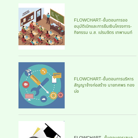
FLOWCHART-ขั้นตอนการขอ
อนุมัติเบิกและการยืมเงินโครงการ-
กิจกรรม น.ส. เปรมจิตร เทพานนท์
FLOWCHART-ขั้นตอนการบริหาร
สัญญาจ้างก่อสร้าง นายทศพร ทอง
บ่อ
FLOWCHART-
ขั้นตอนการเสนอ