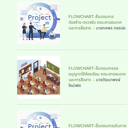
FLOWCHART-ขั้นตอนการ
ก่อสร้าง-ตรวจรับ คณะสารสนเทศ
และการสื่อสาร
- นายทศพร ทองบ่อ
FLOWCHART-ขั้นตอนการขอ
อนุญาตใช้ห้องเรียน คณะสารสนเทศ
และการสื่อสาร
-
นายวัฒนาพงษ์
ใหม่เฟย
FLOWCHART-ขั้นตอนการเดินทาง