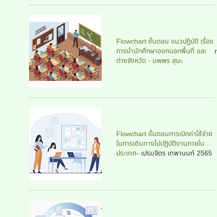
Flowchart ขั้นตอน แนวปฏิบัติ เรื่อง
การนำนักศึกษาออกนอกพื้นที่ และ
r
ต่างจังหวัด - นพพร สุนะ
Flowchart ขั้นตอนการเบิกค่าใช้จ่าย
ในการเดินทางไปปฏิบัติงานภายใน
ประเทศ
- เปรมจิตร เทพานนท์ 2565