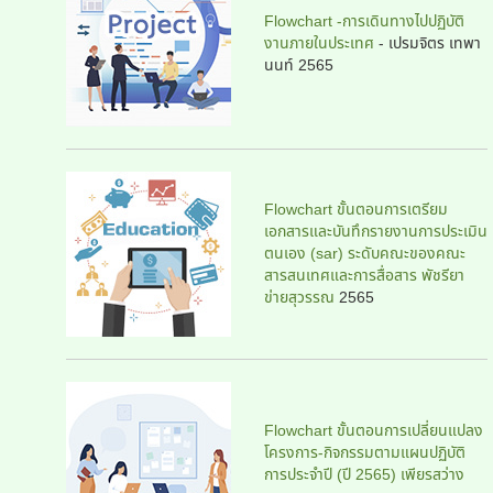
Flowchart -การเดินทางไปปฏิบัติ
งานภายในประเทศ
- เปรมจิตร เทพา
นนท์ 2565
Flowchart ขั้นตอนการเตรียม
เอกสารและบันทึกรายงานการประเมิน
ตนเอง (sar) ระดับคณะของคณะ
สารสนเทศและการสื่อสาร พัชรียา
ข่ายสุวรรณ
2565
Flowchart ขั้นตอนการเปลี่ยนแปลง
โครงการ-กิจกรรมตามแผนปฏิบัติ
การประจำปี (ปี 2565) เพียรสว่าง