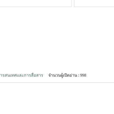
รสนเทศและการสื่อสาร
จำนวนผู้เปิดอ่าน : 998