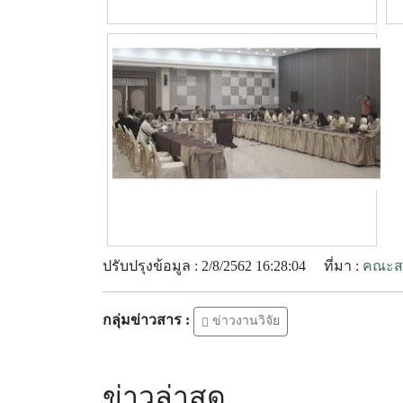
ปรับปรุงข้อมูล : 2/8/2562 16:28:04
ที่มา :
คณะสา
กลุ่มข่าวสาร :
ข่าวงานวิจัย
ข่าวล่าสุด