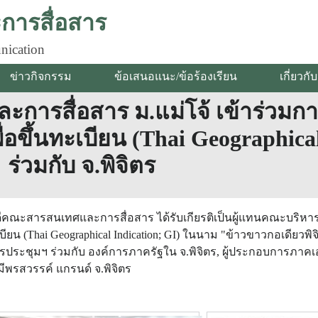
ารสื่อสาร
nication
ข่าวกิจกรรม
ข้อเสนอแนะ/ข้อร้องเรียน
เกี่ยวก
รสื่อสาร ม.แม่โจ้ เข้าร่วมการ
พื่อขึ้นทะเบียน (Thai Geographic
ร่วมกับ จ.พิจิตร
บดีคณะสารสนเทศและการสื่อสาร ได้รับเกียรติเป็นผู้แทนคณะบริหาร
เบียน (Thai Geographical Indication; GI) ในนาม "ข้าวขาวกอเดียวพิ
การประชุมฯ ร่วมกับ องค์การภาครัฐใน จ.พิจิตร, ผู้ประกอบการภา
พรสวรรค์ แกรนด์ จ.พิจิตร