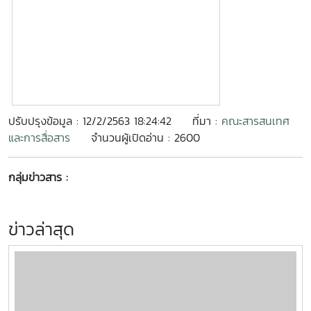
ปรับปรุงข้อมูล : 12/2/2563 18:24:42
ที่มา :
คณะสารสนเทศ
และการสื่อสาร
จำนวนผู้เปิดอ่าน : 2600
กลุ่มข่าวสาร :
ข่าวล่าสุด