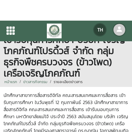
นักศึกษาสาขาการสื่อสารดิจิทัล
TH
เข้ารับทุนการศึกษา บริษัท เจริญ
โภคภัณฑ์โปรดิ้วส์ จำกัด กลุ่ม
ธุรกิจพืชครบวงจร (ข้าวโพด)
เครือเจริญโภคภัณฑ์
หน้าแรก
ข่าวสารกิจกรรม
รายละเอียดข่าวสาร
นักศึกษาสาขาการสื่อสารดิจิทัล คณะสารสนเทศและการสื่อสาร เข้า
รับทุนการศึกษา ในวันพุธที่ 12 กุมภาพันธ์ 2563 นักศึกษาสาขาการ
สื่อสารดิจิทัล คณะสารสนเทศและการสื่อสาร เข้ารับมอบทุนการ
ศึกษา มหาวิทยาลัยแม่โจ้ ประจำปี 2563 สนันสนุนโดย บริษัท เจริญ
โภคภัณฑ์โปรดิ้วส์ จำกัด กลุ่มธุรกิจพืชครบวงจร (ข้าวโพด) เครือ
เจริญโภคภัณฑ์ โดยมีรองศาสตราจารย์ ดร.ญาณิน โอภาสพัฒนกิจ