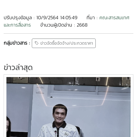
ปรับปรุงข้อมูล : 10/9/2564 14:05:49
ที่มา :
คณะสารสนเทศ
และการสื่อสาร
จำนวนผู้เปิดอ่าน : 2668
กลุ่มข่าวสาร :
ข่าวจัดซื้อจัดจ้าง/ประกวดราคา
ข่าวล่าสุด