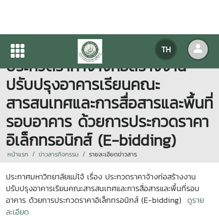
ประกาศมหาวิทยาลัยแม่โจ้ เรื่อง
TH
ประกวดราคาจ้างก่อสร้างงาน
ปรับปรุงอาคารเรียนคณะ
สารสนเทศและการสื่อสารและพื้นที่
รอบอาคาร ด้วยการประกวดราคา
อิเล็กทรอนิกส์ (E-bidding)
หน้าแรก
ข่าวสารกิจกรรม
รายละเอียดข่าวสาร
ประกาศมหาวิทยาลัยแม่โจ้ เรื่อง ประกวดราคาจ้างก่อสร้างงาน
ปรับปรุงอาคารเรียนคณะสารสนเทศและการสื่อสารและพื้นที่รอบ
อาคาร
ด้วยการประกวดราคาอิเล็กทรอนิกส์ (E-bidding)
ดูราย
ละเอียด