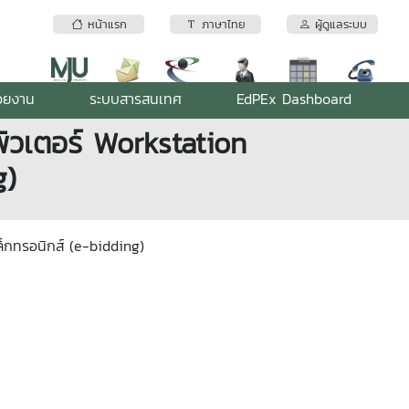
หน้าแรก
ภาษาไทย
ผู้ดูแลระบบ
่วยงาน
ระบบสารสนเทศ
EdPEx Dashboard
พิวเตอร์ Workstation
g)
ล็กทรอนิกส์ (e-bidding)