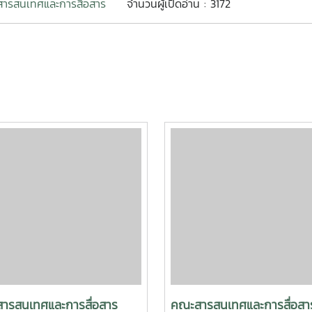
ารสนเทศและการสื่อสาร
จำนวนผู้เปิดอ่าน : 3172
ารสนเทศและการสื่อสาร
คณะสารสนเทศและการสื่อสา