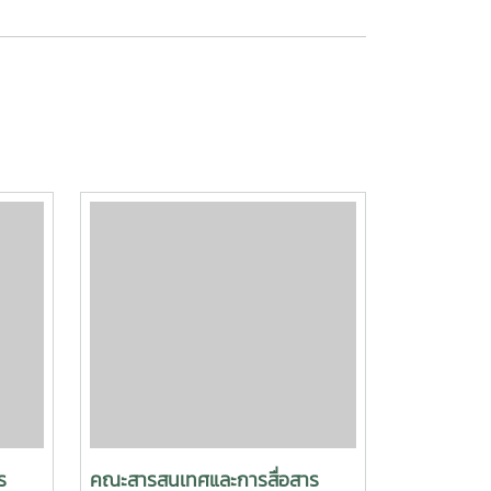
ร
คณะสารสนเทศและการสื่อสาร