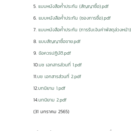
5.
แบบหนังสือค้ำประกัน (สัญญาซื้อ).pdf
6.
แบบหนังสือค้ำประกัน (ซองการซื้อ).pdf
7.
แบบหนังสือค้ำประกัน (การรับเงินค่าพัสดุล่วงหน้า
8.
แบบสัญญาซื้อขาย.pdf
9.
ข้อควรปฏิบัติ.pdf
10.
บช เอกสารส่วนที่ 1.pdf
11.
บช เอกสารส่วนที่ 2.pdf
12.
บทนิยาม 1.pdf
14.
บทนิยาม 2.pdf
(31 มกราคม 2565)