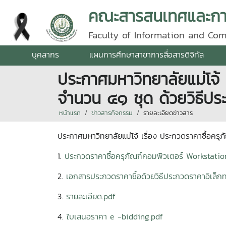
คณะสารสนเทศและการ
Faculty of Information and Co
บุคลากร
แผนการศึกษาสาขาการสื่อสารดิจิทัล
ประกาศมหาวิทยาลัยแม่โจ้ 
จำนวน ๔๑ ชุด ด้วยวิธีปร
หน้าแรก
ข่าวสารกิจกรรม
รายละเอียดข่าวสาร
ประกาศมหาวิทยาลัยแม่โจ้ เรื่อง ประกวดราคาซื้อคร
1.
ประกวดราคาซื้อครุภัณฑ์คอมพิวเตอร์ Workstatio
2.
เอกสารประกวดราคาซื้อด้วยวิธีประกวดราคาอิเล็ก
3.
รายละเอียด.pdf
4.
ใบเสนอราคา e -bidding.pdf