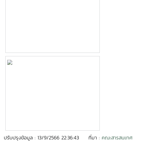
ปรับปรุงข้อมูล : 13/9/2566 22:36:43
ที่มา :
คณะสารสนเทศ