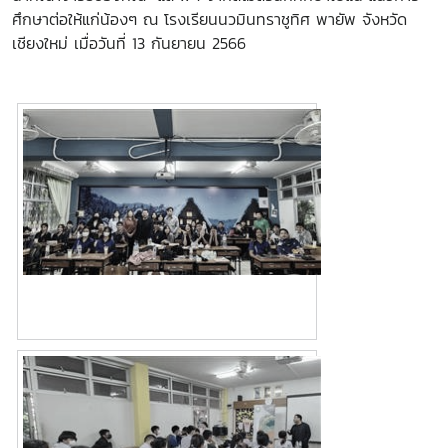
ศึกษาต่อให้แก่น้องๆ ณ โรงเรียนนวมินทราชูทิศ พายัพ จังหวัด
เชียงใหม่ เมื่อวันที่ 13 กันยายน 2566