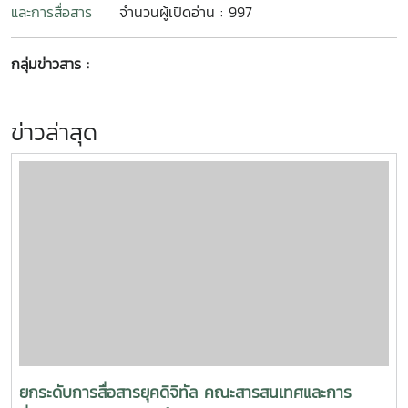
และการสื่อสาร
จำนวนผู้เปิดอ่าน : 997
กลุ่มข่าวสาร :
ข่าวล่าสุด
ยกระดับการสื่อสารยุคดิจิทัล คณะสารสนเทศและการ