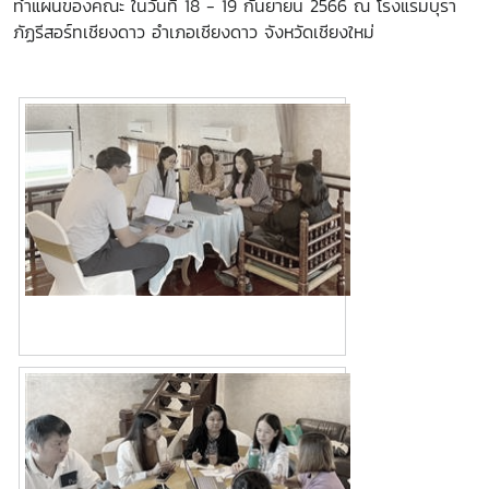
ทำแผนของคณะ ในวันที่ 18 - 19 กันยายน 2566 ณ โรงแรมบุรา
ภัฏรีสอร์ทเชียงดาว อำเภอเชียงดาว จังหวัดเชียงใหม่