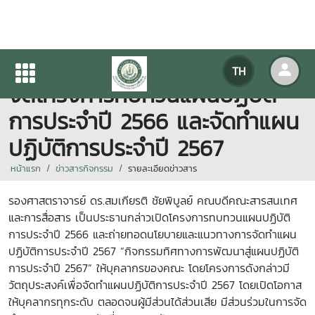
คณะสารสนเทศและการสื่อสาร
TH
จัดโครงการทบทวนแผนปฏิบัติ
การประจำปี 2566 และจัดทำแผน
ปฏิบัติการประจำปี 2567
หน้าแรก
ข่าวสารกิจกรรม
รายละเอียดข่าวสาร
รองศาสตราจารย์ ดร.สมเกียรติ ชัยพิบูลย์ คณบดีคณะสารสนเทศ
และการสื่อสาร เป็นประธานกล่าวเปิดโครงการทบทวนแผนปฏิบัติ
การประจำปี 2566 และถ่ายทอดนโยบายและแนวทางการจัดทำแผน
ปฏิบัติการประจำปี 2567 “กิจกรรมทิศทางการพัฒนาสู่แผนปฏิบัติ
การประจำปี 2567” ให้บุคลากรของคณะ โดยโครงการดังกล่าวมี
วัตถุประสงค์เพื่อจัดทำแผนปฏิบัติการประจำปี 2567 โดยเปิดโอกาส
ให้บุคลากรทุกระดับ ตลอดจนผู้มีส่วนได้ส่วนเสีย มีส่วนร่วมในการจัด