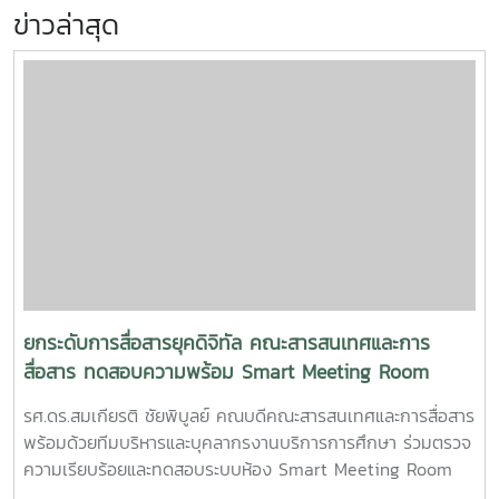
ข่าวล่าสุด
ยกระดับการสื่อสารยุคดิจิทัล คณะสารสนเทศและการ
สื่อสาร ทดสอบความพร้อม Smart Meeting Room
รศ.ดร.สมเกียรติ ชัยพิบูลย์ คณบดีคณะสารสนเทศและการสื่อสาร
พร้อมด้วยทีมบริหารและบุคลากรงานบริการการศึกษา ร่วมตรวจ
ความเรียบร้อยและทดสอบระบบห้อง Smart Meeting Room
ตอบโจทย์การทำงานและการประชุมยุคใหม่ได้อย่างครอบคลุม ทั้ง