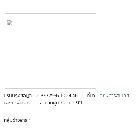
ปรับปรุงข้อมูล : 20/9/2566 10:24:46
ที่มา :
คณะสารสนเทศ
และการสื่อสาร
จำนวนผู้เปิดอ่าน : 911
กลุ่มข่าวสาร :