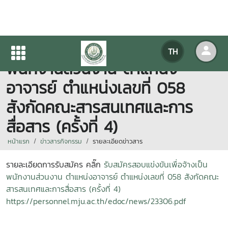
รับสมัครสอบแข่งขันเพื่อจ้างเป็น
TH
พนักงานส่วนงาน ตำแหน่ง
อาจารย์ ตำแหน่งเลขที่ 058
สังกัดคณะสารสนเทศและการ
สื่อสาร (ครั้งที่ 4)
หน้าแรก
ข่าวสารกิจกรรม
รายละเอียดข่าวสาร
รายละเอียดการรับสมัคร คลิ๊ก
รับสมัครสอบแข่งขันเพื่อจ้างเป็น
พนักงานส่วนงาน ตำแหน่งอาจารย์ ตำแหน่งเลขที่ 058 สังกัดคณะ
สารสนเทศและการสื่อสาร (ครั้งที่ 4)
https://personnel.mju.ac.th/edoc/news/23306.pdf