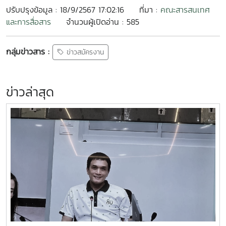
ปรับปรุงข้อมูล : 18/9/2567 17:02:16
ที่มา :
คณะสารสนเทศ
และการสื่อสาร
จำนวนผู้เปิดอ่าน : 585
กลุ่มข่าวสาร :
ข่าวสมัครงาน
ข่าวล่าสุด