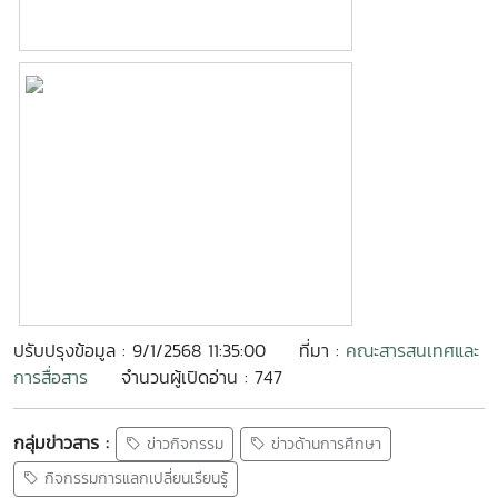
ปรับปรุงข้อมูล : 9/1/2568 11:35:00
ที่มา :
คณะสารสนเทศและ
การสื่อสาร
จำนวนผู้เปิดอ่าน : 747
กลุ่มข่าวสาร :
ข่าวกิจกรรม
ข่าวด้านการศึกษา
กิจกรรมการแลกเปลี่ยนเรียนรู้