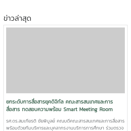
ข่าวล่าสุด
ยกระดับการสื่อสารยุคดิจิทัล คณะสารสนเทศและการ
สื่อสาร ทดสอบความพร้อม Smart Meeting Room
รศ.ดร.สมเกียรติ ชัยพิบูลย์ คณบดีคณะสารสนเทศและการสื่อสาร
พร้อมด้วยทีมบริหารและบุคลากรงานบริการการศึกษา ร่วมตรวจ