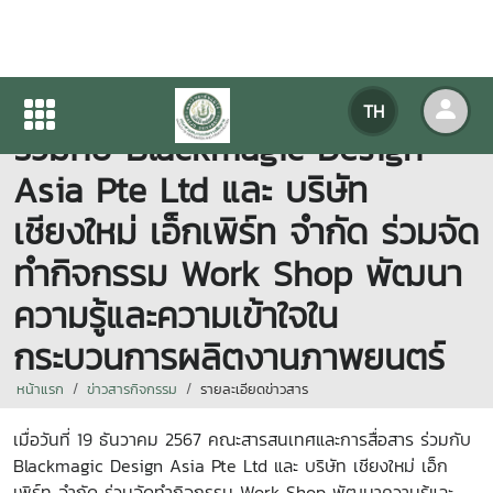
คณะสารสนเทศและการสื่อสาร
TH
ร่วมกับ Blackmagic Design
Asia Pte Ltd และ บริษัท
เชียงใหม่ เอ็กเพิร์ท จำกัด ร่วมจัด
ทำกิจกรรม Work Shop พัฒนา
ความรู้และความเข้าใจใน
กระบวนการผลิตงานภาพยนตร์
หน้าแรก
ข่าวสารกิจกรรม
รายละเอียดข่าวสาร
เมื่อวันที่ 19
ธันวาคม
2567
คณะสารสนเทศและการสื่อสาร ร่วมกับ
Blackmagic Design Asia Pte Ltd
และ บริษัท เชียงใหม่ เอ็ก
เพิร์ท จำกัด ร่วมจัดทำกิจกรรม
Work Shop
พัฒนาความรู้และ