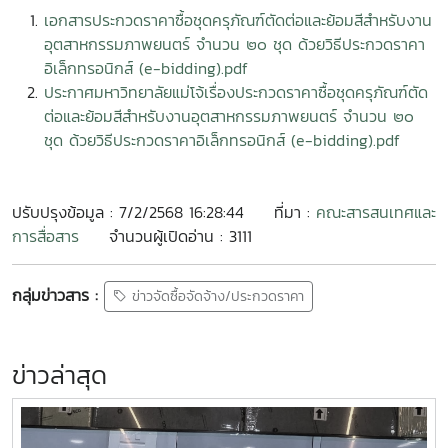
เอกสารประกวดราคาซื้อชุดครุภัณฑ์ตัดต่อและย้อมสีสำหรับงาน
อุตสาหกรรมภาพยนตร์ จำนวน ๒๐ ชุด ด้วยวิธีประกวดราคา
อิเล็กทรอนิกส์ (e-bidding).pdf
ประกาศมหาวิทยาลัยแม่โจ้เรื่อง
ประกวดราคาซื้อชุดครุภัณฑ์ตัด
ต่อและย้อมสีสำหรับงานอุตสาหกรรมภาพยนตร์ จำนวน ๒๐
ชุด ด้วยวิธีประกวดราคาอิเล็กทรอนิกส์ (e-bidding)
.pdf
ปรับปรุงข้อมูล : 7/2/2568 16:28:44
ที่มา :
คณะสารสนเทศและ
การสื่อสาร
จำนวนผู้เปิดอ่าน : 3111
กลุ่มข่าวสาร :
ข่าวจัดซื้อจัดจ้าง/ประกวดราคา
ข่าวล่าสุด