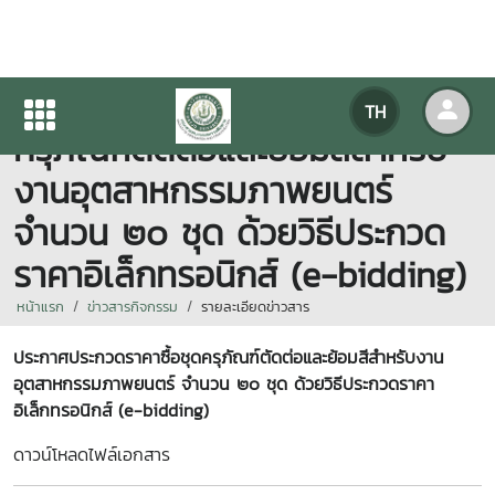
ประกาศประกวดราคาซื้อชุด
TH
ครุภัณฑ์ตัดต่อและย้อมสีสำหรับ
งานอุตสาหกรรมภาพยนตร์
จำนวน ๒๐ ชุด ด้วยวิธีประกวด
ราคาอิเล็กทรอนิกส์ (e-bidding)
หน้าแรก
ข่าวสารกิจกรรม
รายละเอียดข่าวสาร
ประกาศประกวดราคาซื้อชุดครุภัณฑ์ตัดต่อและย้อมสีสำหรับงาน
อุตสาหกรรมภาพยนตร์ จำนวน ๒๐ ชุด ด้วยวิธีประกวดราคา
อิเล็กทรอนิกส์ (e-bidding)
ดาวน์โหลดไฟล์เอกสาร