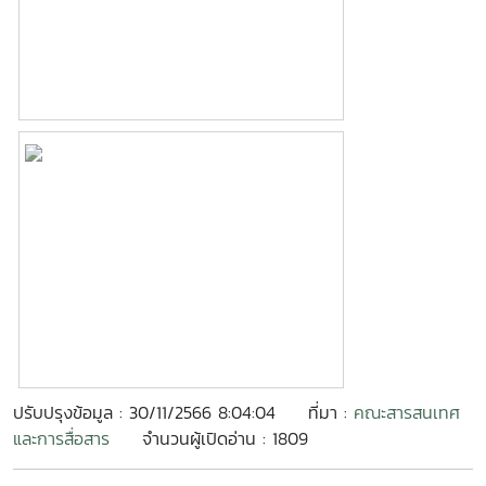
ปรับปรุงข้อมูล : 30/11/2566 8:04:04
ที่มา :
คณะสารสนเทศ
และการสื่อสาร
จำนวนผู้เปิดอ่าน : 1809