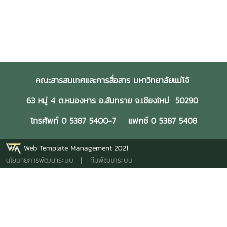
คณะสารสนเทศและการสื่อสาร มหาวิทยาลัยแม่โจ้
63 หมู่ 4 ต.หนองหาร อ.สันทราย จ.เชียงใหม่ 50290
โทรศัพท์ 0 5387 5400-7 แฟกซ์ 0 5387 5408
Web Template Management 2021
นโยบายการพัฒนาระบบ
|
ทีมพัฒนาระบบ